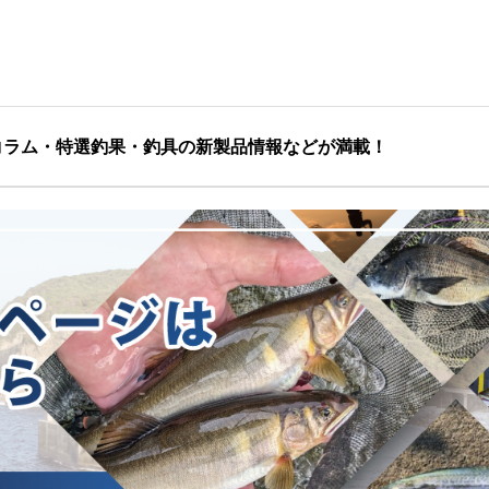
コラム・特選釣果・釣具の新製品情報などが満載！