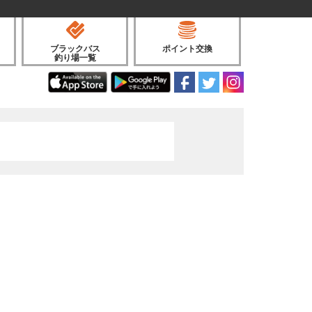
ブラックバス
ポイント交換
釣り場一覧