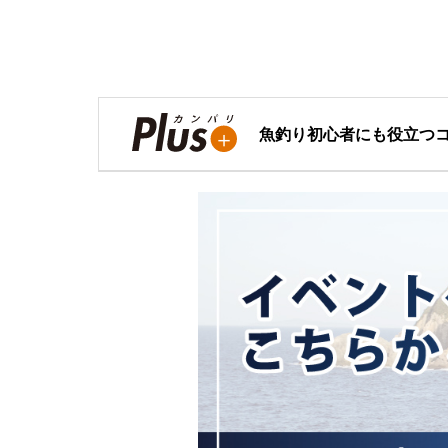
魚釣り初心者にも役立つ