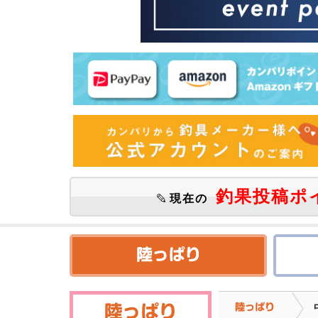
釣果投稿ポ
現在の