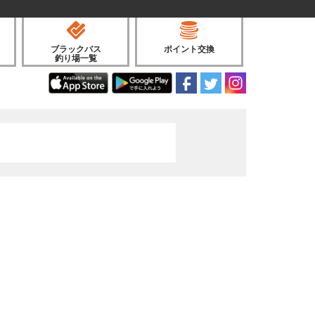
ブラックバス
ポイント交換
釣り場一覧