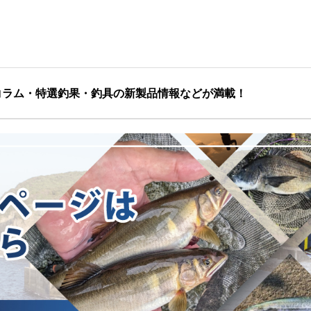
コラム・特選釣果・釣具の新製品情報などが満載！