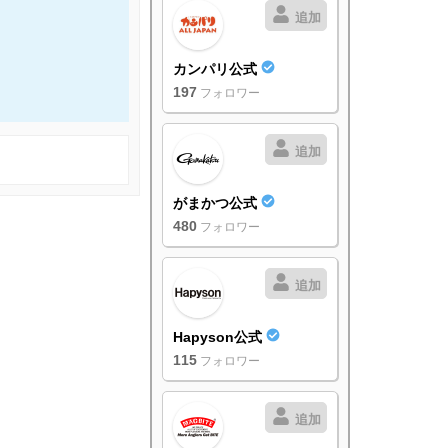
追加
カンパリ公式
197
フォロワー
追加
がまかつ公式
480
フォロワー
追加
Hapyson公式
115
フォロワー
追加