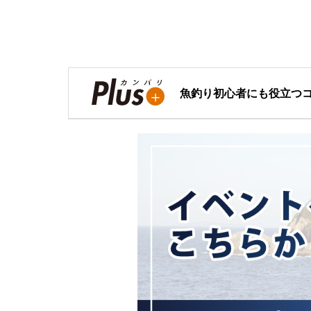
魚釣り初心者にも役立つ