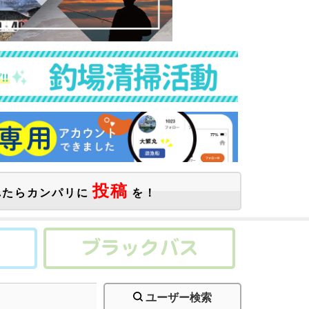
投稿
たらカンパリに
を！
ユーザー検索