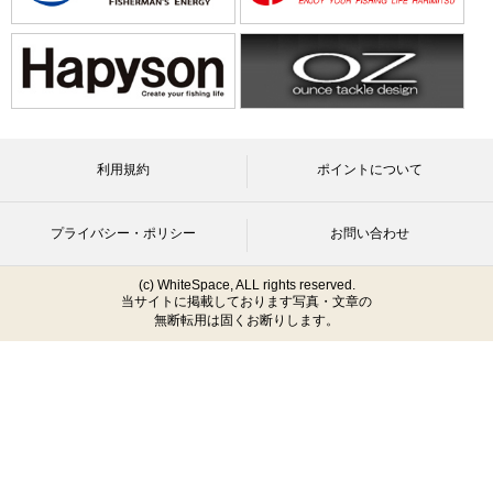
利用規約
ポイントについて
プライバシー・ポリシー
お問い合わせ
(c) WhiteSpace, ALL rights reserved.
当サイトに掲載しております写真・文章の
無断転用は固くお断りします。