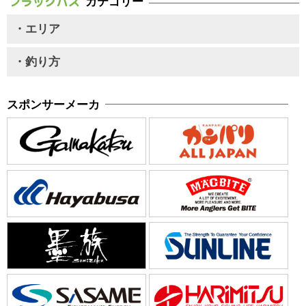
カテゴリー
・エリア
・釣り方
スポンサーメーカ