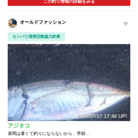
この釣り情報の詳細をみる
オールドファッション
カンパリ清掃活動協力釣果
2026/07/27 17:46 UP!
アジタコ
昼間は暑くて釣りにならないから、早朝…