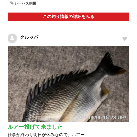
シーバス釣果
この釣り情報の詳細をみる
クルッパ
2026/08/06 15:23 UP!
ルアー投げて来ました
仕事が終わり明日が休みなので、ルアー…