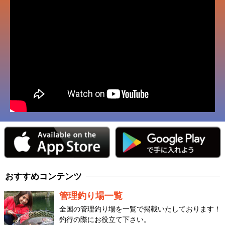
おすすめコンテンツ
管理釣り場一覧
全国の管理釣り場を一覧で掲載いたしております！
釣行の際にお役立て下さい。