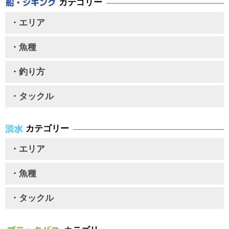
カテゴリー
・エリア
・魚種
・釣り方
・タックル
カテゴリー
・エリア
・魚種
・タックル