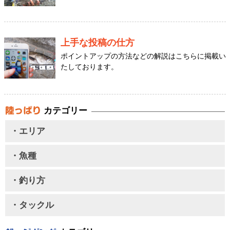
上手な投稿の仕方
ポイントアップの方法などの解説はこちらに掲載い
たしております。
カテゴリー
・エリア
・魚種
・釣り方
・タックル