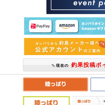
釣果投稿ポ
現在の