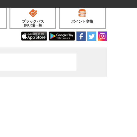
ブラックバス
ポイント交換
釣り場一覧