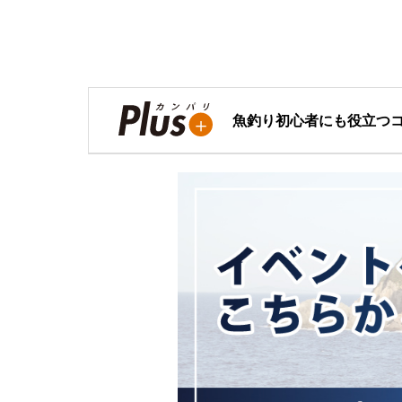
魚釣り初心者にも役立つ