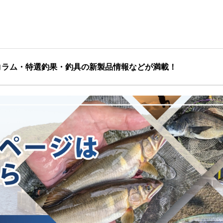
コラム・特選釣果・釣具の新製品情報などが満載！