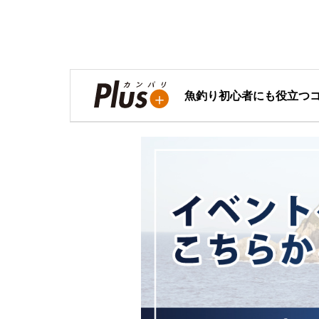
魚釣り初心者にも役立つ