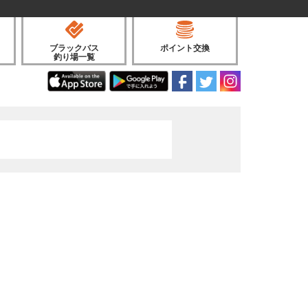
ブラックバス
ポイント交換
釣り場一覧