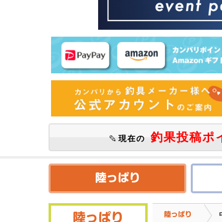
釣果投稿ポ
現在の