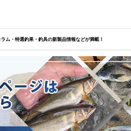
コラム・特選釣果・釣具の新製品情報などが満載！