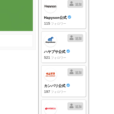
追加
Hapyson公式
115
フォロワー
追加
ハヤブサ公式
521
フォロワー
追加
カンパリ公式
197
フォロワー
追加