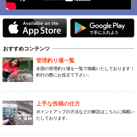
おすすめコンテンツ
管理釣り場一覧
全国の管理釣り場を一覧で掲載いたしております！
釣行の際にお役立て下さい。
上手な投稿の仕方
ポイントアップの方法などの解説はこちらに掲載い
たしております。