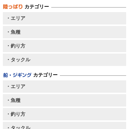
カテゴリー
・エリア
・魚種
・釣り方
・タックル
カテゴリー
・エリア
・魚種
・釣り方
・タックル