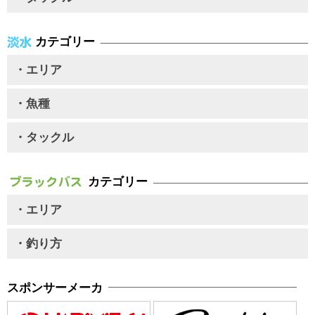
カテゴリー
・エリア
・魚種
・タックル
カテゴリー
・エリア
・釣り方
スポンサーメーカ