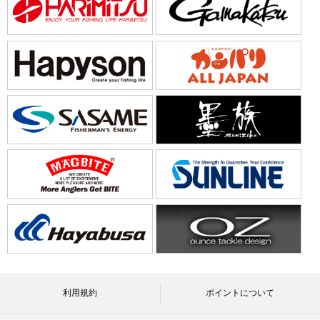
利用規約
ポイントについて