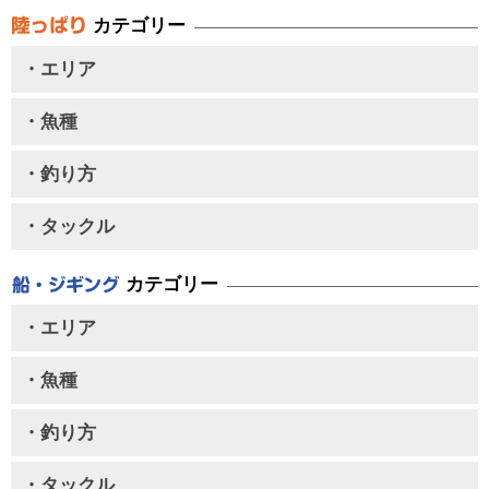
カテゴリー
・エリア
・魚種
・釣り方
・タックル
カテゴリー
・エリア
・魚種
・釣り方
・タックル