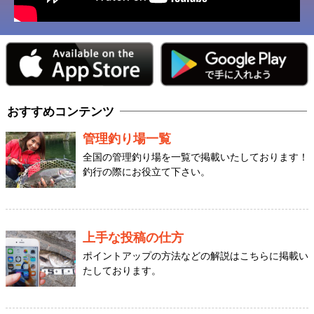
おすすめコンテンツ
管理釣り場一覧
全国の管理釣り場を一覧で掲載いたしております！
釣行の際にお役立て下さい。
上手な投稿の仕方
ポイントアップの方法などの解説はこちらに掲載い
たしております。