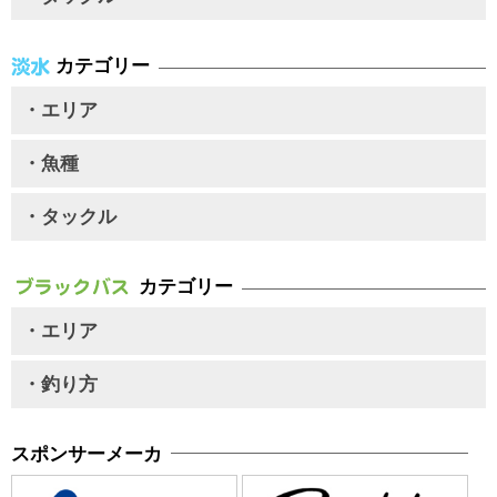
カテゴリー
・エリア
・魚種
・タックル
カテゴリー
・エリア
・釣り方
スポンサーメーカ