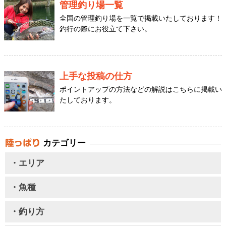
管理釣り場一覧
全国の管理釣り場を一覧で掲載いたしております！
釣行の際にお役立て下さい。
上手な投稿の仕方
ポイントアップの方法などの解説はこちらに掲載い
たしております。
カテゴリー
・エリア
・魚種
・釣り方