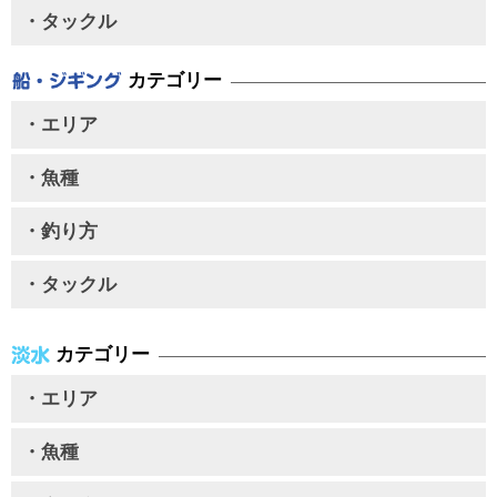
・タックル
カテゴリー
・エリア
・魚種
・釣り方
・タックル
カテゴリー
・エリア
・魚種