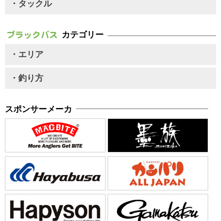
・タックル
カテゴリー
・エリア
・釣り方
スポンサーメーカ