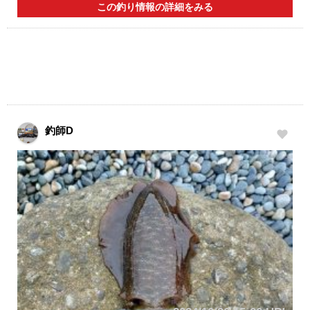
この釣り情報の詳細をみる
釣師D