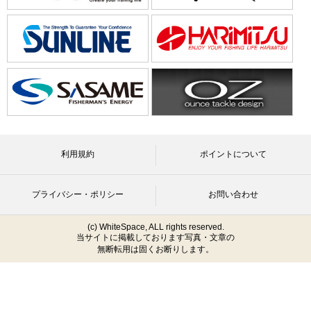
利用規約
ポイントについて
プライバシー・ポリシー
お問い合わせ
(c) WhiteSpace, ALL rights reserved.
当サイトに掲載しております写真・文章の
無断転用は固くお断りします。