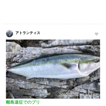
アトランティス
2022/05/04 09:15 UP!
離島遠征でのブリ