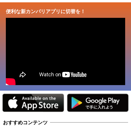
便利な新カンパリアプリに切替を！
おすすめコンテンツ