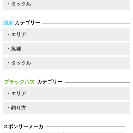
・タックル
カテゴリー
・エリア
・魚種
・タックル
カテゴリー
・エリア
・釣り方
スポンサーメーカ