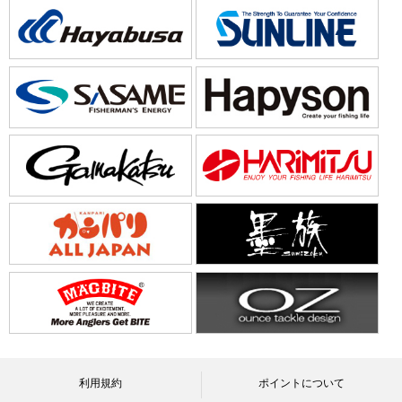
利用規約
ポイントについて