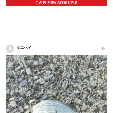
この釣り情報の詳細をみる
タニヘイ