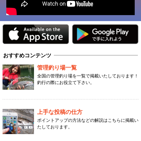
おすすめコンテンツ
管理釣り場一覧
全国の管理釣り場を一覧で掲載いたしております！
釣行の際にお役立て下さい。
上手な投稿の仕方
ポイントアップの方法などの解説はこちらに掲載い
たしております。