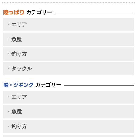
カテゴリー
・エリア
・魚種
・釣り方
・タックル
カテゴリー
・エリア
・魚種
・釣り方