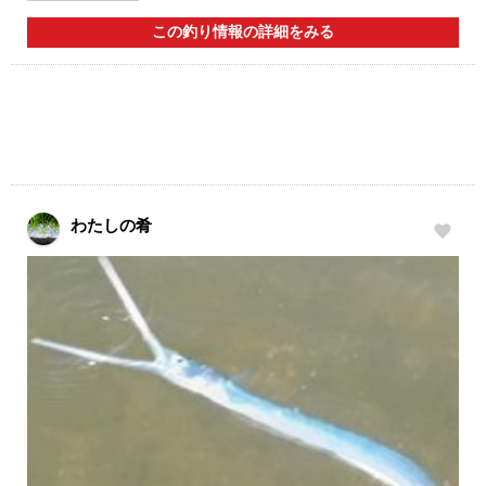
この釣り情報の詳細をみる
わたしの肴