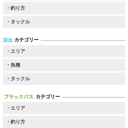
・釣り方
・タックル
カテゴリー
・エリア
・魚種
・タックル
カテゴリー
・エリア
・釣り方