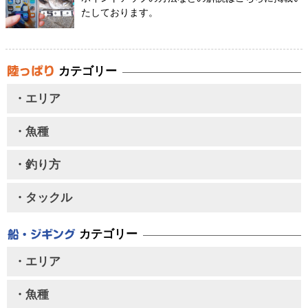
たしております。
カテゴリー
・エリア
・魚種
・釣り方
・タックル
カテゴリー
・エリア
・魚種