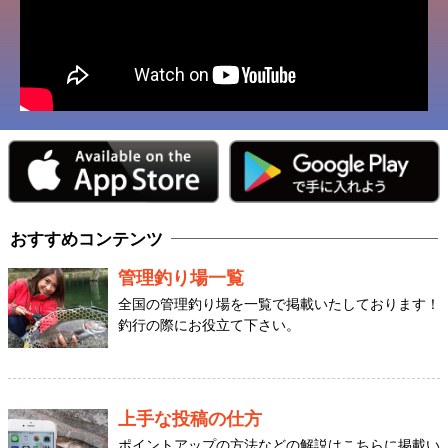
おすすめコンテンツ
管理釣り場一覧
全国の管理釣り場を一覧で掲載いたしております！
釣行の際にお役立て下さい。
上手な投稿の仕方
ポイントアップの方法などの解説はこちらに掲載い