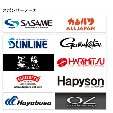
スポンサーメーカ