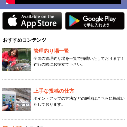
おすすめコンテンツ
管理釣り場一覧
全国の管理釣り場を一覧で掲載いたしております！
釣行の際にお役立て下さい。
上手な投稿の仕方
ポイントアップの方法などの解説はこちらに掲載い
たしております。