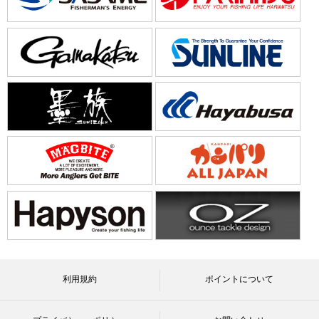
利用規約
ポイントについて