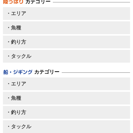
カテゴリー
・エリア
・魚種
・釣り方
・タックル
カテゴリー
・エリア
・魚種
・釣り方
・タックル