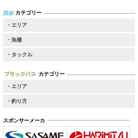
カテゴリー
・エリア
・魚種
・タックル
カテゴリー
・エリア
・釣り方
スポンサーメーカ