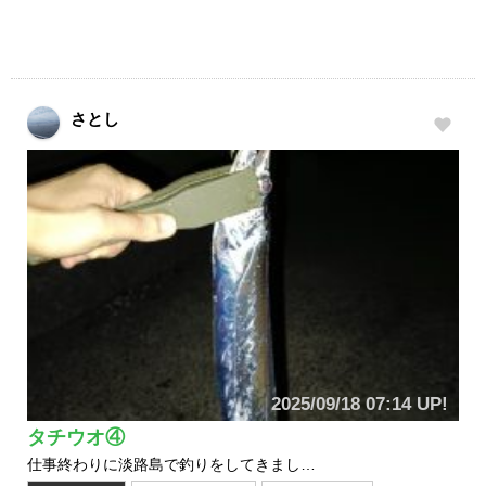
さとし
2025/09/18 07:14 UP!
タチウオ④
仕事終わりに淡路島で釣りをしてきまし…