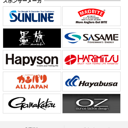
スポンサーメーカ