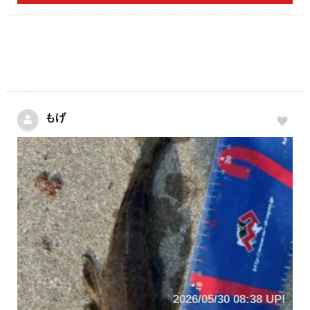
もげ
2026/05/30 08:38 UP!