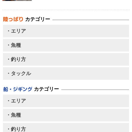
カテゴリー
・エリア
・魚種
・釣り方
・タックル
カテゴリー
・エリア
・魚種
・釣り方