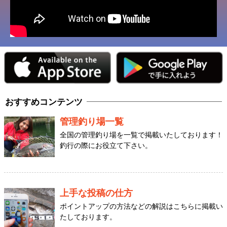
おすすめコンテンツ
管理釣り場一覧
全国の管理釣り場を一覧で掲載いたしております！
釣行の際にお役立て下さい。
上手な投稿の仕方
ポイントアップの方法などの解説はこちらに掲載い
たしております。