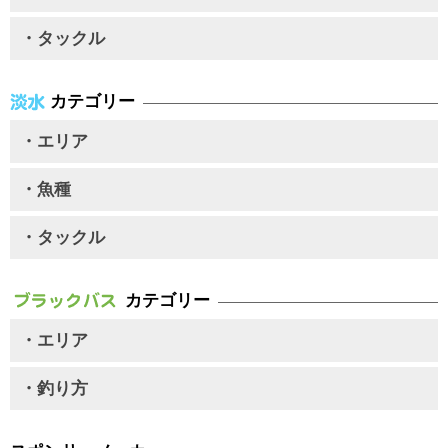
・タックル
カテゴリー
・エリア
・魚種
・タックル
カテゴリー
・エリア
・釣り方