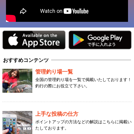
おすすめコンテンツ
管理釣り場一覧
全国の管理釣り場を一覧で掲載いたしております！
釣行の際にお役立て下さい。
上手な投稿の仕方
ポイントアップの方法などの解説はこちらに掲載い
たしております。