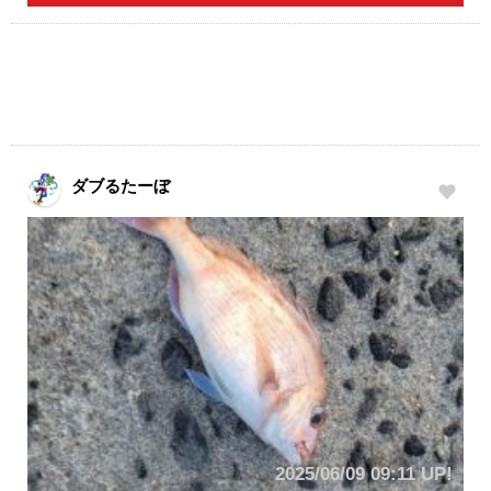
ダブるたーぼ
2025/06/09 09:11 UP!