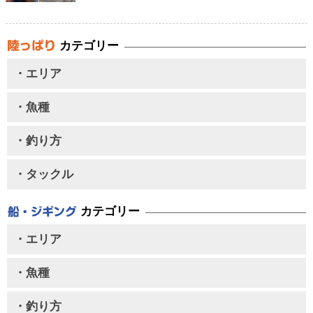
カテゴリー
・エリア
・魚種
・釣り方
・タックル
カテゴリー
・エリア
・魚種
・釣り方