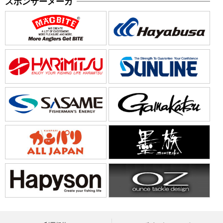
スポンサーメーカ