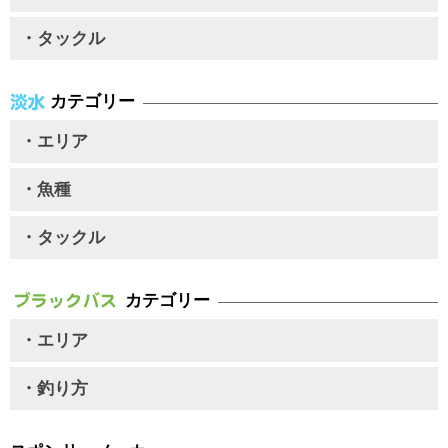
・タックル
カテゴリー
・エリア
・魚種
・タックル
カテゴリー
・エリア
・釣り方