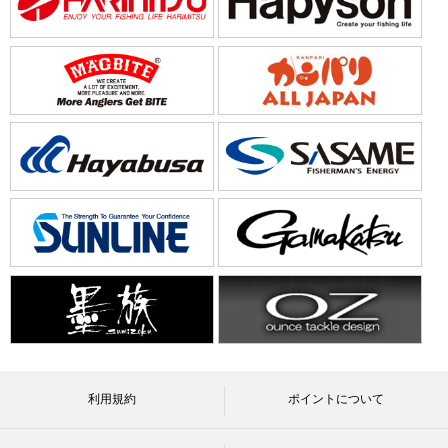
利用規約
ポイントについて