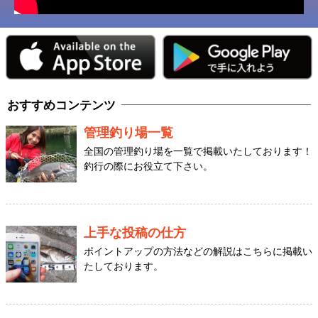
おすすめコンテンツ
管理釣り場一覧
全国の管理釣り場を一覧で掲載いたしております！
釣行の際にお役立て下さい。
上手な投稿の仕方
ポイントアップの方法などの解説はこちらに掲載い
たしております。