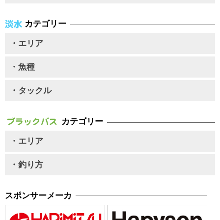
カテゴリー
・エリア
・魚種
・タックル
カテゴリー
・エリア
・釣り方
スポンサーメーカ