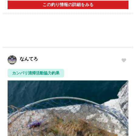
この釣り情報の詳細をみる
なんてろ
カンパリ清掃活動協力釣果