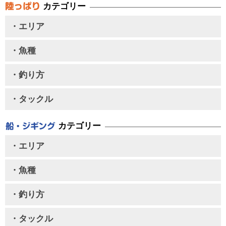
カテゴリー
・エリア
・魚種
・釣り方
・タックル
カテゴリー
・エリア
・魚種
・釣り方
・タックル