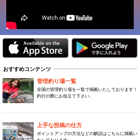
おすすめコンテンツ
管理釣り場一覧
全国の管理釣り場を一覧で掲載いたしております！
釣行の際にお役立て下さい。
上手な投稿の仕方
ポイントアップの方法などの解説はこちらに掲載い