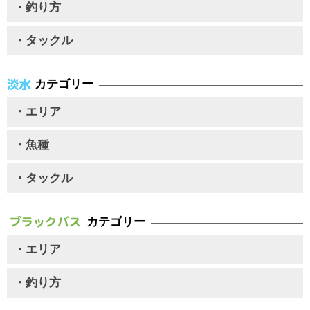
・釣り方
・タックル
カテゴリー
・エリア
・魚種
・タックル
カテゴリー
・エリア
・釣り方