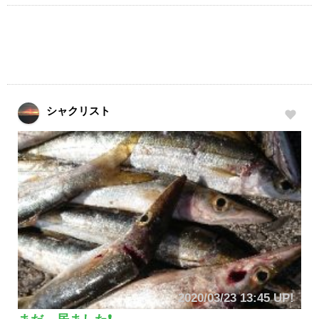
シャクリスト
2020/03/23 13:45 UP!