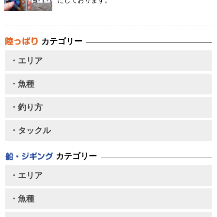
たしております。
カテゴリー
・エリア
・魚種
・釣り方
・タックル
カテゴリー
・エリア
・魚種