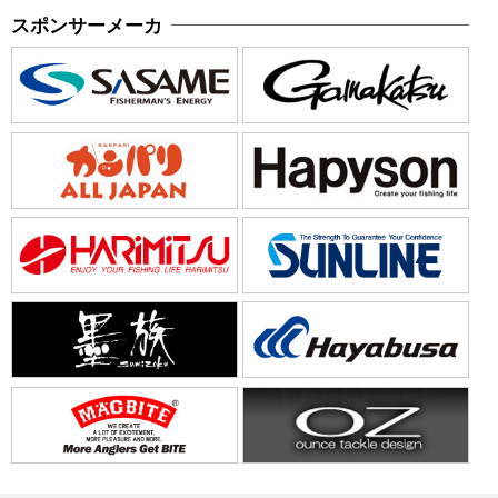
スポンサーメーカ