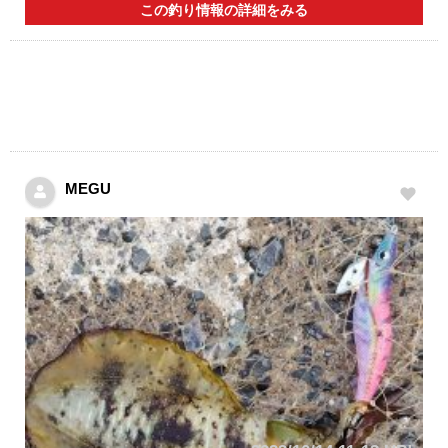
この釣り情報の詳細をみる
MEGU