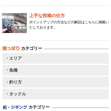
上手な投稿の仕方
ポイントアップの方法などの解説はこちらに掲載い
たしております。
カテゴリー
・エリア
・魚種
・釣り方
・タックル
カテゴリー