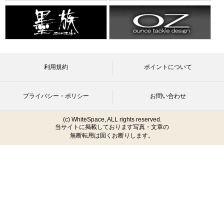
利用規約
ポイントについて
プライバシー・ポリシー
お問い合わせ
(c) WhiteSpace, ALL rights reserved.
当サイトに掲載しております写真・文章の
無断転用は固くお断りします。