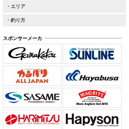
・エリア
・釣り方
スポンサーメーカ