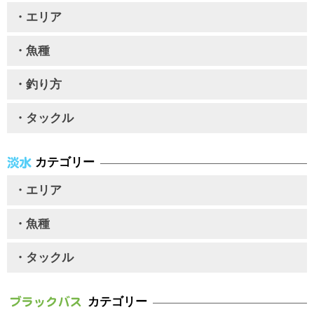
・エリア
・魚種
・釣り方
・タックル
カテゴリー
・エリア
・魚種
・タックル
カテゴリー