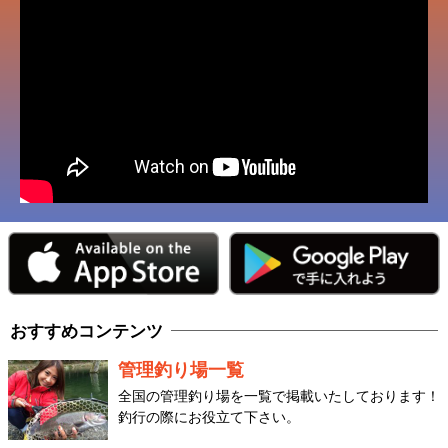
おすすめコンテンツ
管理釣り場一覧
全国の管理釣り場を一覧で掲載いたしております！
釣行の際にお役立て下さい。