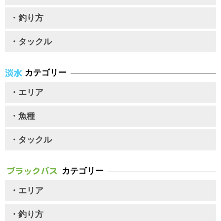
・釣り方
・タックル
カテゴリー
・エリア
・魚種
・タックル
カテゴリー
・エリア
・釣り方