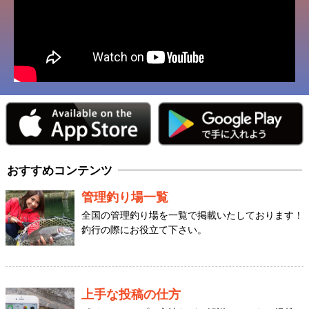
おすすめコンテンツ
管理釣り場一覧
全国の管理釣り場を一覧で掲載いたしております！
釣行の際にお役立て下さい。
上手な投稿の仕方