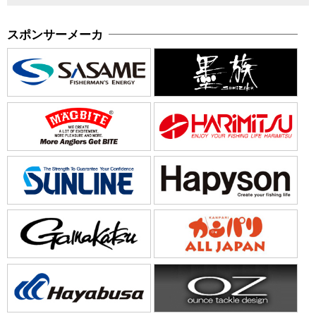
スポンサーメーカ