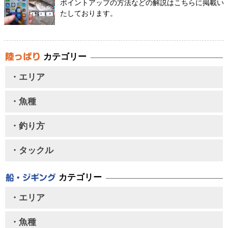
ポイントアップの方法などの解説はこちらに掲載い
たしております。
カテゴリー
・エリア
・魚種
・釣り方
・タックル
カテゴリー
・エリア
・魚種