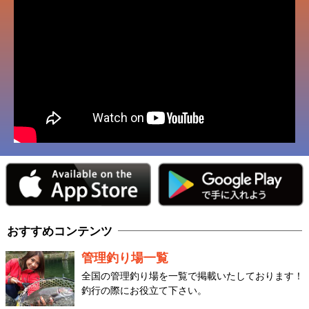
おすすめコンテンツ
管理釣り場一覧
全国の管理釣り場を一覧で掲載いたしております！
釣行の際にお役立て下さい。