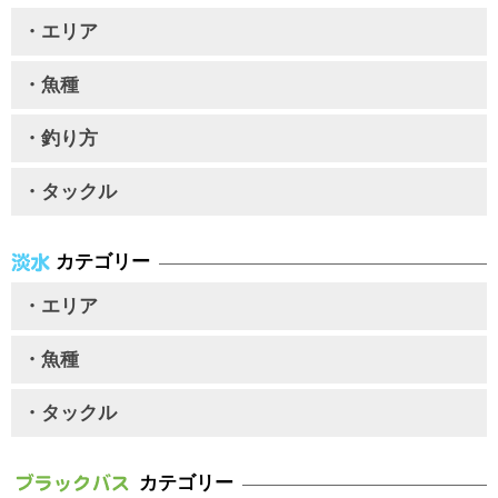
・エリア
・魚種
・釣り方
・タックル
カテゴリー
・エリア
・魚種
・タックル
カテゴリー