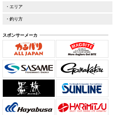
・エリア
・釣り方
スポンサーメーカ