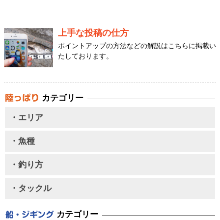
上手な投稿の仕方
ポイントアップの方法などの解説はこちらに掲載い
たしております。
カテゴリー
・エリア
・魚種
・釣り方
・タックル
カテゴリー