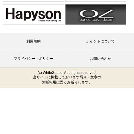
利用規約
ポイントについて
プライバシー・ポリシー
お問い合わせ
(c) WhiteSpace, ALL rights reserved.
当サイトに掲載しております写真・文章の
無断転用は固くお断りします。