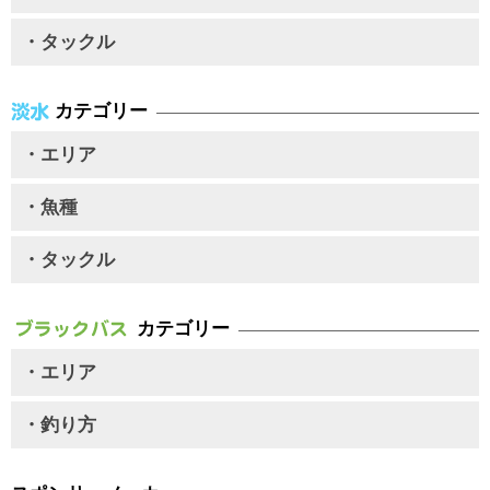
・タックル
カテゴリー
・エリア
・魚種
・タックル
カテゴリー
・エリア
・釣り方