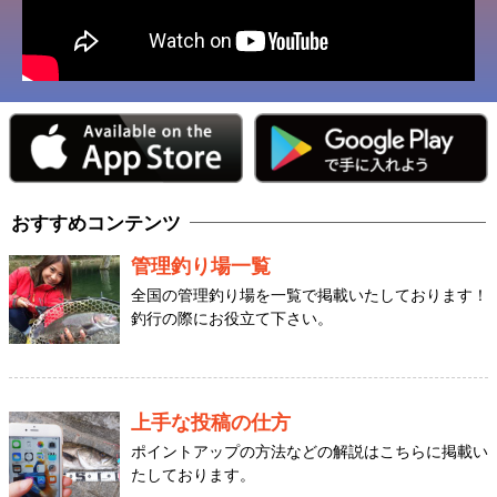
おすすめコンテンツ
管理釣り場一覧
全国の管理釣り場を一覧で掲載いたしております！
釣行の際にお役立て下さい。
上手な投稿の仕方
ポイントアップの方法などの解説はこちらに掲載い
たしております。