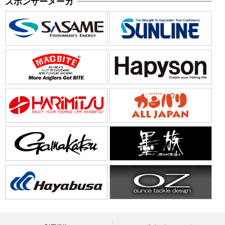
スポンサーメーカ