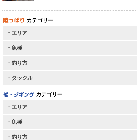
カテゴリー
・エリア
・魚種
・釣り方
・タックル
カテゴリー
・エリア
・魚種
・釣り方