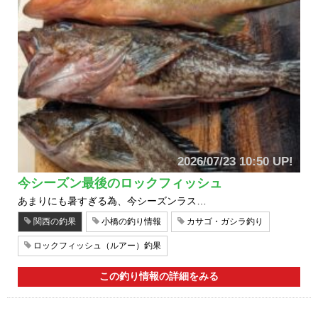
2026/07/23 10:50 UP!
今シーズン最後のロックフィッシュ
あまりにも暑すぎる為、今シーズンラス…
関西の釣果
小橋の釣り情報
カサゴ・ガシラ釣り
ロックフィッシュ（ルアー）釣果
この釣り情報の詳細をみる