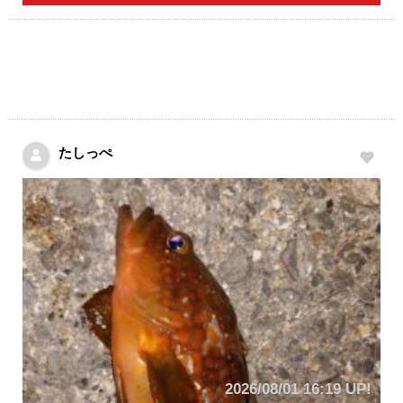
たしっぺ
2026/08/01 16:19 UP!