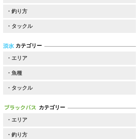
・釣り方
・タックル
カテゴリー
・エリア
・魚種
・タックル
カテゴリー
・エリア
・釣り方