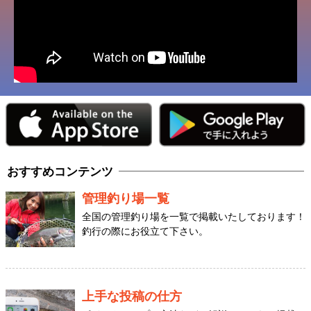
おすすめコンテンツ
管理釣り場一覧
全国の管理釣り場を一覧で掲載いたしております！
釣行の際にお役立て下さい。
上手な投稿の仕方