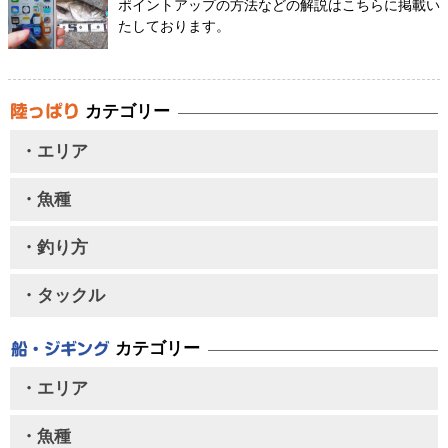
ポイントアップの方法などの解説はこちらに掲載い
たしております。
カテゴリー
・エリア
・魚種
・釣り方
・タックル
カテゴリー
・エリア
・魚種