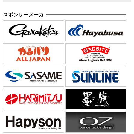
スポンサーメーカ