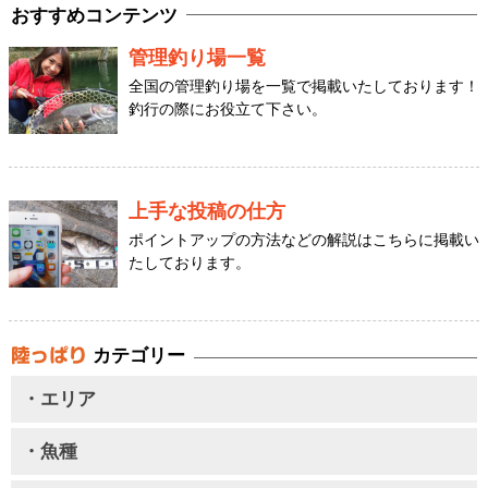
おすすめコンテンツ
管理釣り場一覧
全国の管理釣り場を一覧で掲載いたしております！
釣行の際にお役立て下さい。
上手な投稿の仕方
ポイントアップの方法などの解説はこちらに掲載い
たしております。
カテゴリー
・エリア
・魚種