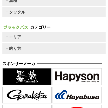
・魚種
・タックル
カテゴリー
・エリア
・釣り方
スポンサーメーカ