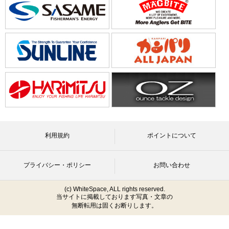
利用規約
ポイントについて
プライバシー・ポリシー
お問い合わせ
(c) WhiteSpace, ALL rights reserved.
当サイトに掲載しております写真・文章の
無断転用は固くお断りします。