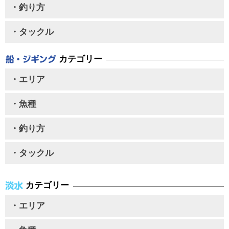
・釣り方
・タックル
カテゴリー
・エリア
・魚種
・釣り方
・タックル
カテゴリー
・エリア