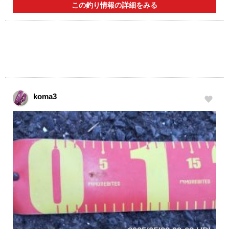
この釣り情報の詳細をみる
koma3