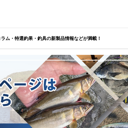
コラム・特選釣果・釣具の新製品情報などが満載！