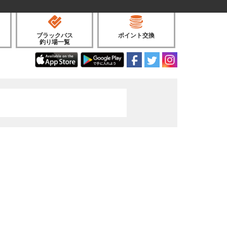
ブラックバス
ポイント交換
釣り場一覧