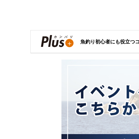
魚釣り初心者にも役立つ