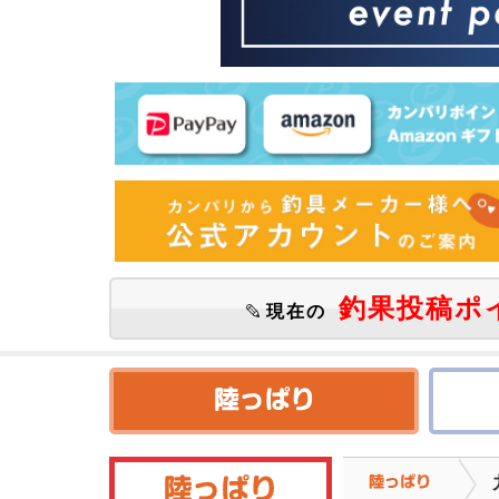
釣果投稿ポ
現在の