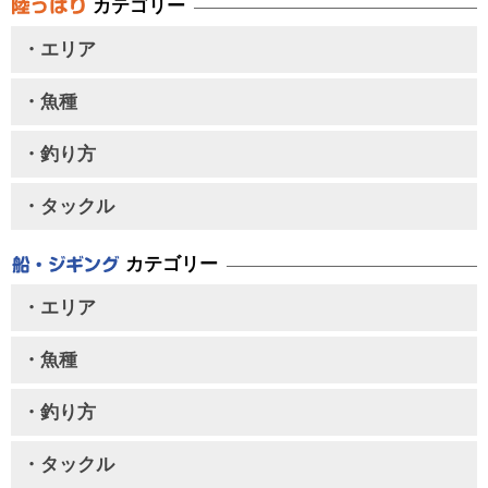
カテゴリー
・エリア
・魚種
・釣り方
・タックル
カテゴリー
・エリア
・魚種
・釣り方
・タックル