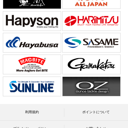
利用規約
ポイントについて