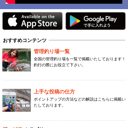
おすすめコンテンツ
管理釣り場一覧
全国の管理釣り場を一覧で掲載いたしております！
釣行の際にお役立て下さい。
上手な投稿の仕方
ポイントアップの方法などの解説はこちらに掲載い
たしております。