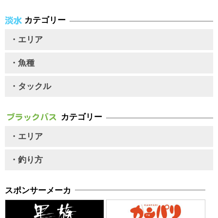
カテゴリー
・エリア
・魚種
・タックル
カテゴリー
・エリア
・釣り方
スポンサーメーカ