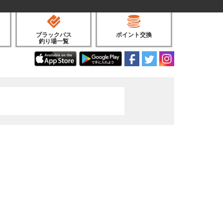
ブラックバス
ポイント交換
釣り場一覧