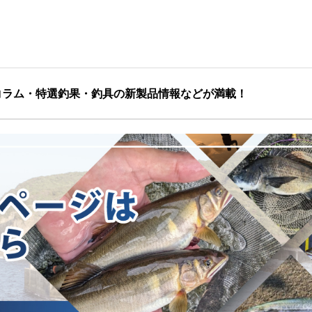
コラム・特選釣果・釣具の新製品情報などが満載！