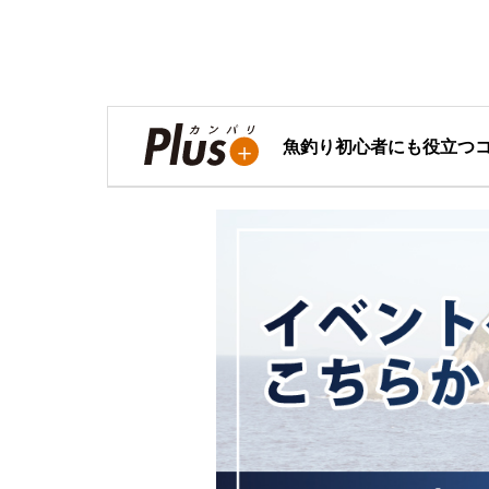
魚釣り初心者にも役立つ