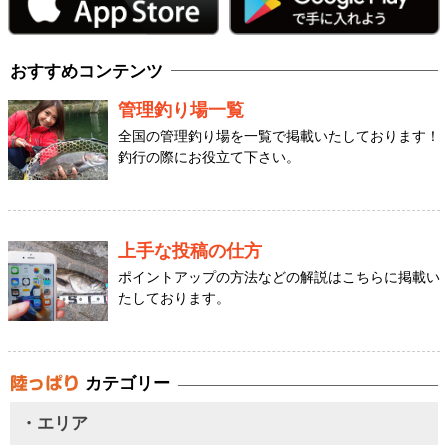
おすすめコンテンツ
管理釣り場一覧
全国の管理釣り場を一覧で掲載いたしております！
釣行の際にお役立て下さい。
上手な投稿の仕方
ポイントアップの方法などの解説はこちらに掲載い
たしております。
カテゴリー
・エリア