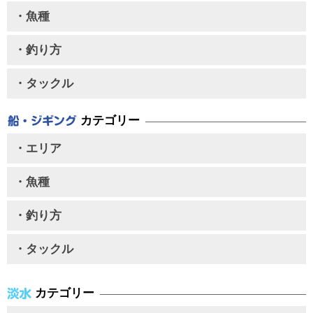
・魚種
・釣り方
・タックル
カテゴリー
・エリア
・魚種
・釣り方
・タックル
カテゴリー