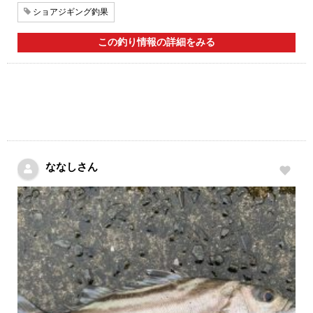
ショアジギング釣果
この釣り情報の詳細をみる
ななしさん