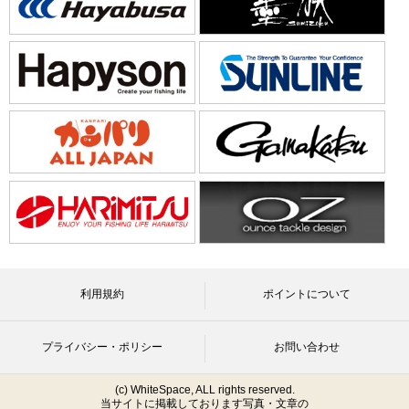
利用規約
ポイントについて
プライバシー・ポリシー
お問い合わせ
(c) WhiteSpace, ALL rights reserved.
当サイトに掲載しております写真・文章の