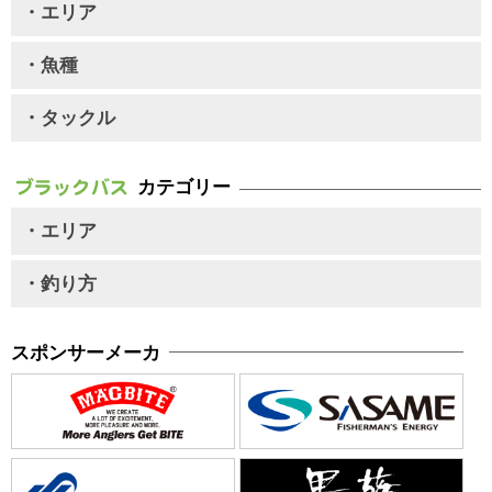
・エリア
・魚種
・タックル
カテゴリー
・エリア
・釣り方
スポンサーメーカ