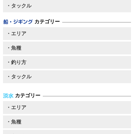
・タックル
カテゴリー
・エリア
・魚種
・釣り方
・タックル
カテゴリー
・エリア
・魚種