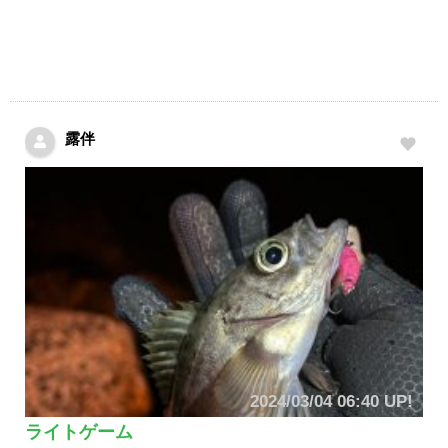
露伴
2024/03/04 06:40 UP!
ライトゲーム