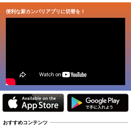
便利な新カンパリアプリに切替を！
おすすめコンテンツ