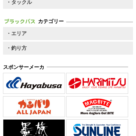
・タックル
カテゴリー
・エリア
・釣り方
スポンサーメーカ