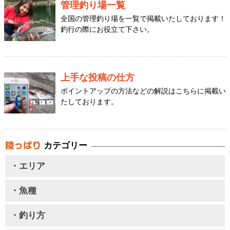
管理釣り場一覧
全国の管理釣り場を一覧で掲載いたしております！
釣行の際にお役立て下さい。
上手な投稿の仕方
ポイントアップの方法などの解説はこちらに掲載い
たしております。
カテゴリー
・エリア
・魚種
・釣り方