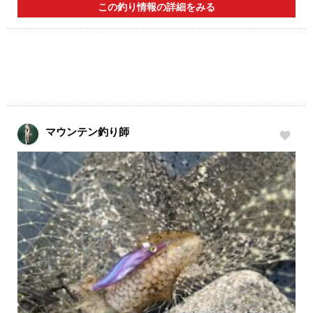
この釣り情報の詳細をみる
マウンテン釣り師