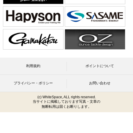
利用規約
ポイントについて
プライバシー・ポリシー
お問い合わせ
(c) WhiteSpace, ALL rights reserved.
当サイトに掲載しております写真・文章の
無断転用は固くお断りします。