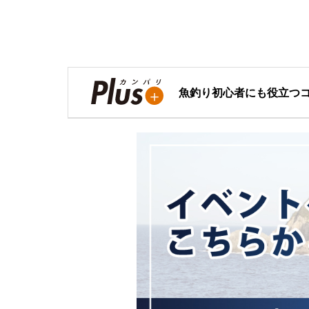
魚釣り初心者にも役立つ