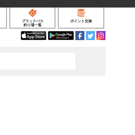
ブラックバス
ポイント交換
釣り場一覧