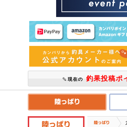
釣果投稿ポ
現在の