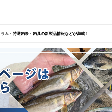
コラム・特選釣果・釣具の新製品情報などが満載！