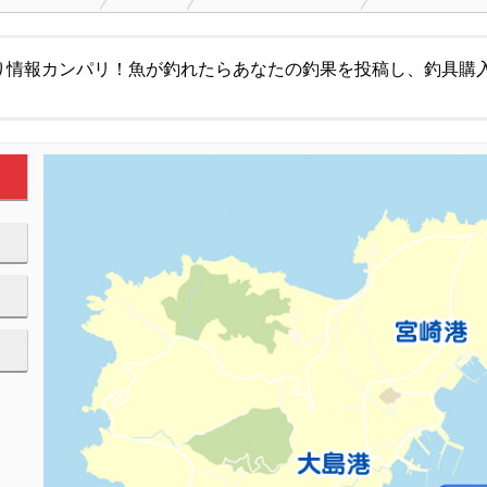
り情報カンパリ！魚が釣れたらあなたの釣果を投稿し、釣具購