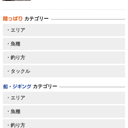
カテゴリー
・エリア
・魚種
・釣り方
・タックル
カテゴリー
・エリア
・魚種
・釣り方