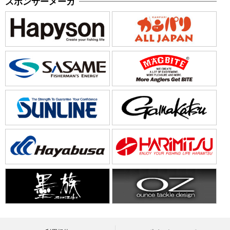
スポンサーメーカ