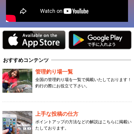
おすすめコンテンツ
管理釣り場一覧
全国の管理釣り場を一覧で掲載いたしております！
釣行の際にお役立て下さい。
上手な投稿の仕方
ポイントアップの方法などの解説はこちらに掲載い
たしております。