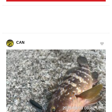
CAN
2026/08/03 08:42 UP!