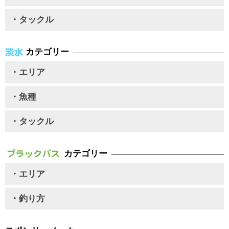
・タックル
カテゴリー
・エリア
・魚種
・タックル
カテゴリー
・エリア
・釣り方