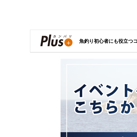
魚釣り初心者にも役立つ