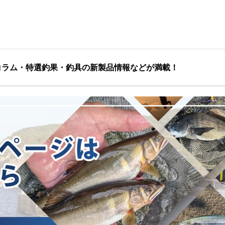
コラム・特選釣果・釣具の新製品情報などが満載！