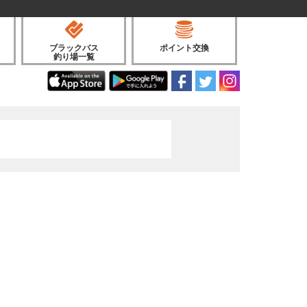
ブラックバス
ポイント交換
釣り場一覧