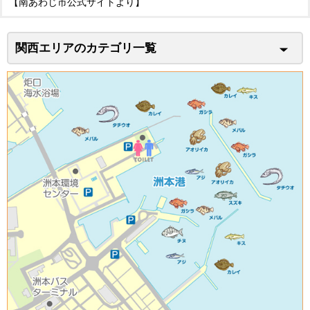
【南あわじ市公式サイトより】
関西エリアのカテゴリ一覧