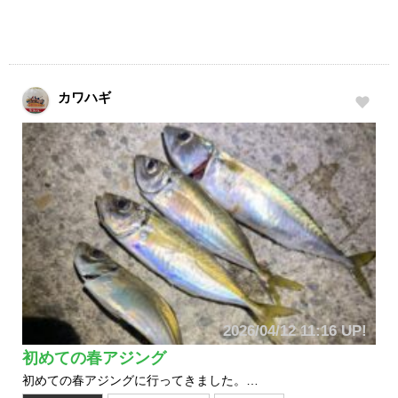
カワハギ
2026/04/12 11:16 UP!
初めての春アジング
初めての春アジングに行ってきました。…