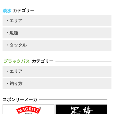
カテゴリー
・エリア
・魚種
・タックル
カテゴリー
・エリア
・釣り方
スポンサーメーカ