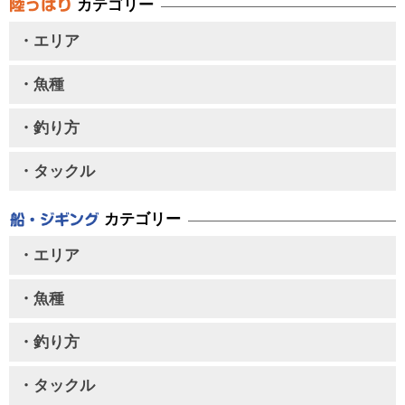
カテゴリー
・エリア
・魚種
・釣り方
・タックル
カテゴリー
・エリア
・魚種
・釣り方
・タックル