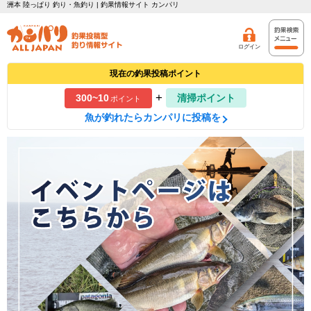
洲本 陸っぱり 釣り・魚釣り | 釣果情報サイト カンパリ
ログイン
現在の釣果投稿ポイント
+
300~10
清掃ポイント
ポイント
魚が釣れたらカンパリに投稿を