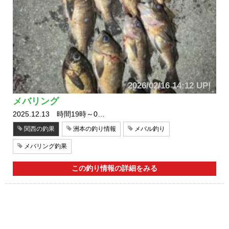
2026/02/16 14:12 UP!
メバリング
2025.12.13 時間19時～0…
関西の釣果
洲本の釣り情報
メバル釣り
メバリング釣果
この釣り情報の詳細をみる