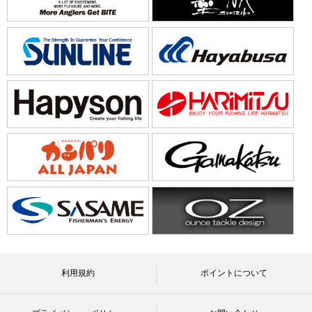
利用規約
ポイントについて