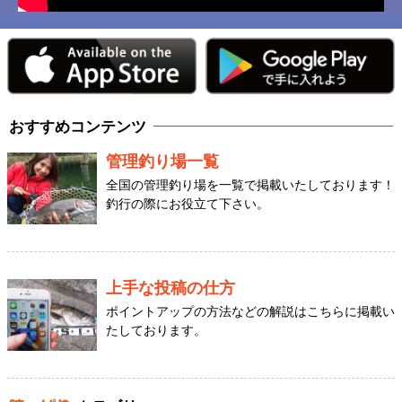
おすすめコンテンツ
管理釣り場一覧
全国の管理釣り場を一覧で掲載いたしております！
釣行の際にお役立て下さい。
上手な投稿の仕方
ポイントアップの方法などの解説はこちらに掲載い
たしております。