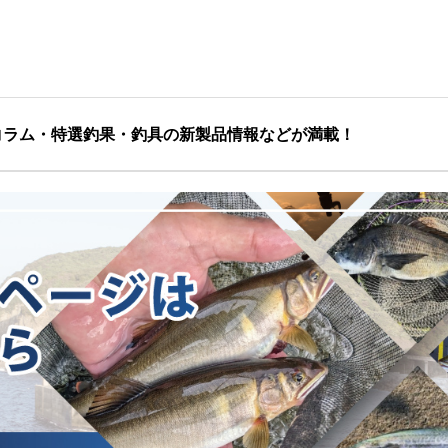
コラム・特選釣果・釣具の新製品情報などが満載！