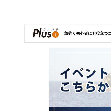
魚釣り初心者にも役立つ