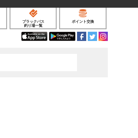
ブラックバス
ポイント交換
釣り場一覧