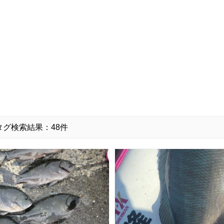
タグ検索結果：48件