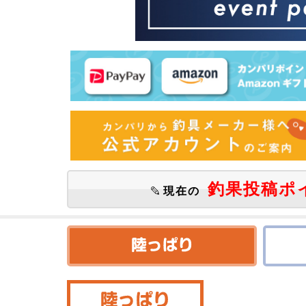
釣果投稿ポ
現在の