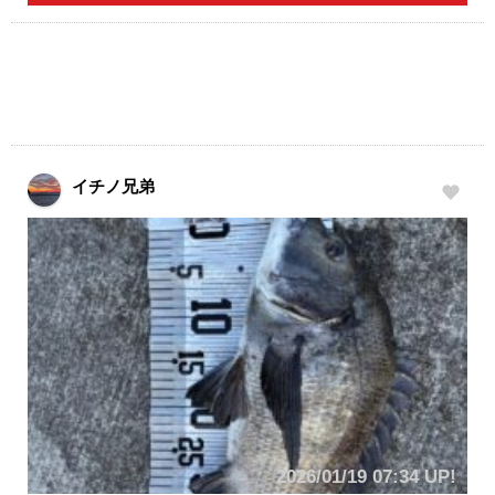
イチノ兄弟
2026/01/19 07:34 UP!