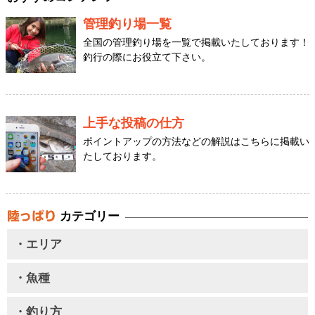
管理釣り場一覧
全国の管理釣り場を一覧で掲載いたしております！
釣行の際にお役立て下さい。
上手な投稿の仕方
ポイントアップの方法などの解説はこちらに掲載い
たしております。
カテゴリー
・エリア
・魚種
・釣り方