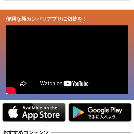
便利な新カンパリアプリに切替を！
おすすめコンテンツ