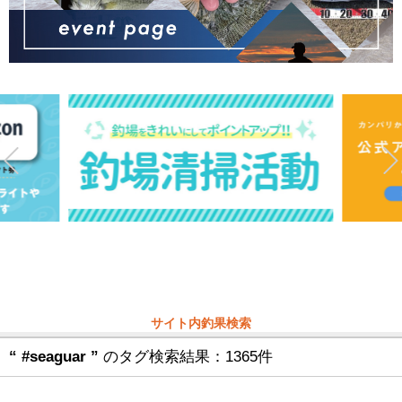
サイト内釣果検索
“ #seaguar ”
のタグ検索結果：1365件