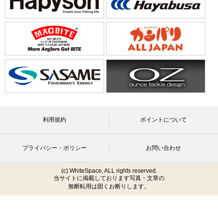
利用規約
ポイントについて
プライバシー・ポリシー
お問い合わせ
(c) WhiteSpace, ALL rights reserved.
当サイトに掲載しております写真・文章の
無断転用は固くお断りします。