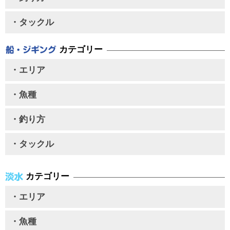
・タックル
カテゴリー
・エリア
・魚種
・釣り方
・タックル
カテゴリー
・エリア
・魚種