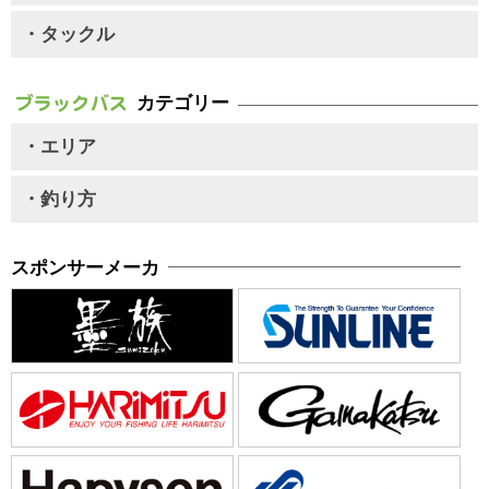
・タックル
カテゴリー
・エリア
・釣り方
スポンサーメーカ