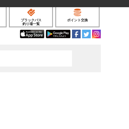
ブラックバス
ポイント交換
釣り場一覧