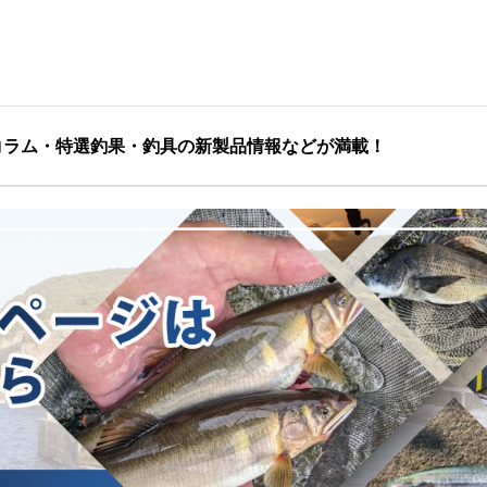
コラム・特選釣果・釣具の新製品情報などが満載！