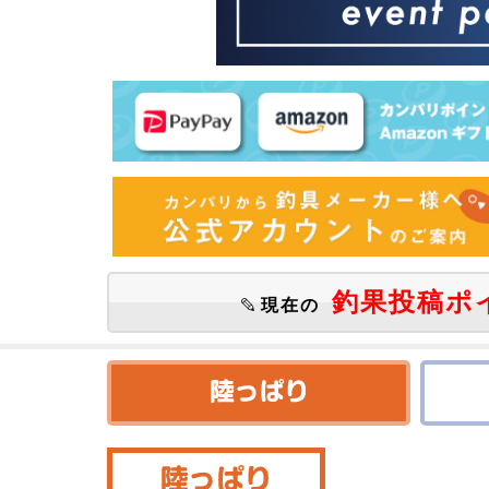
釣果投稿ポ
現在の