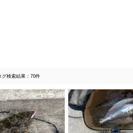
タグ検索結果：70件