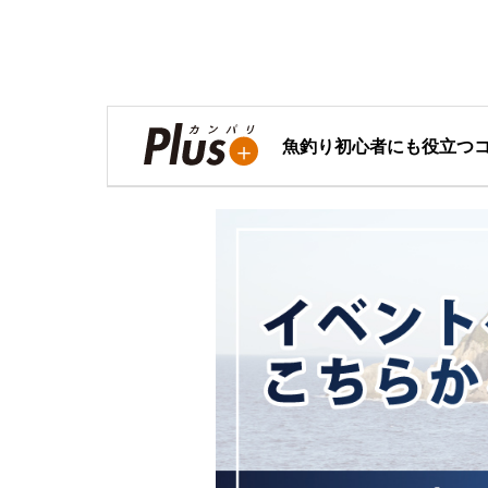
魚釣り初心者にも役立つ