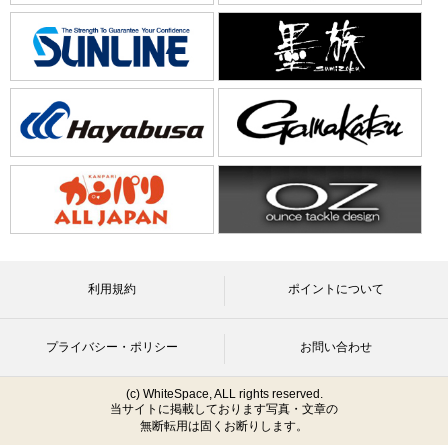
利用規約
ポイントについて
プライバシー・ポリシー
お問い合わせ
(c) WhiteSpace, ALL rights reserved.
当サイトに掲載しております写真・文章の
無断転用は固くお断りします。