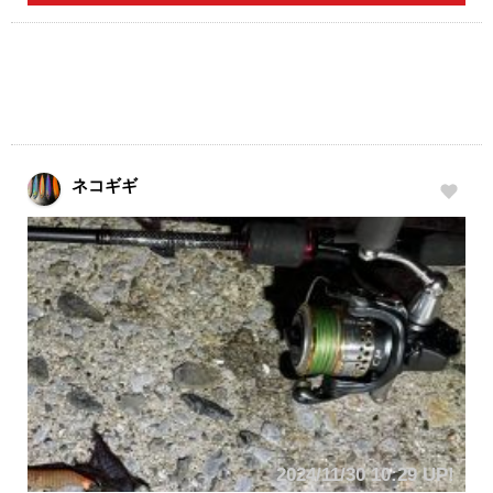
ネコギギ
2024/11/30 10:29 UP!