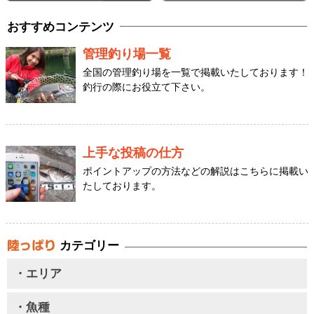
おすすめコンテンツ
管理釣り場一覧
全国の管理釣り場を一覧で掲載いたしております！
釣行の際にお役立て下さい。
上手な投稿の仕方
ポイントアップの方法などの解説はこちらに掲載い
たしております。
カテゴリー
・エリア
・魚種