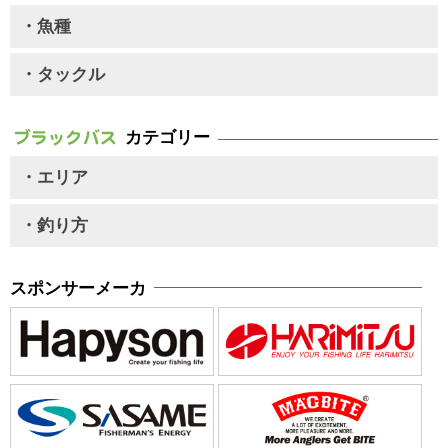
・魚種
・タックル
カテゴリー
・エリア
・釣り方
スポンサーメーカ