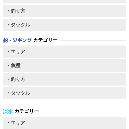
・釣り方
・タックル
カテゴリー
・エリア
・魚種
・釣り方
・タックル
カテゴリー
・エリア