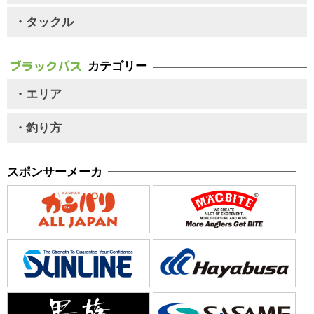
・タックル
カテゴリー
・エリア
・釣り方
スポンサーメーカ