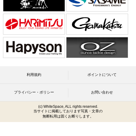
利用規約
ポイントについて
プライバシー・ポリシー
お問い合わせ
(c) WhiteSpace, ALL rights reserved.
当サイトに掲載しております写真・文章の
無断転用は固くお断りします。