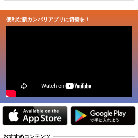
便利な新カンパリアプリに切替を！
おすすめコンテンツ