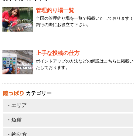
管理釣り場一覧
全国の管理釣り場を一覧で掲載いたしております！
釣行の際にお役立て下さい。
上手な投稿の仕方
ポイントアップの方法などの解説はこちらに掲載い
たしております。
カテゴリー
・エリア
・魚種
・釣り方