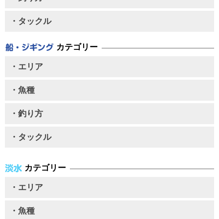
・タックル
カテゴリー
・エリア
・魚種
・釣り方
・タックル
カテゴリー
・エリア
・魚種