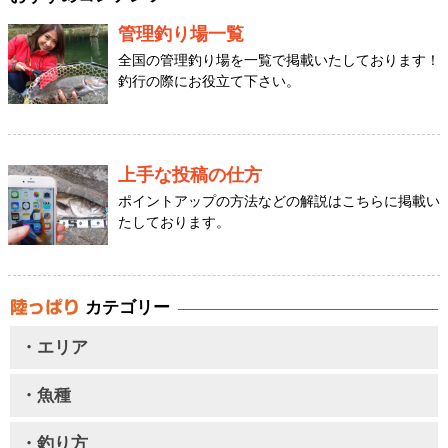
管理釣り場一覧
全国の管理釣り場を一覧で掲載いたしております！
釣行の際にお役立て下さい。
上手な投稿の仕方
ポイントアップの方法などの解説はこちらに掲載い
たしております。
カテゴリー
・エリア
・魚種
・釣り方