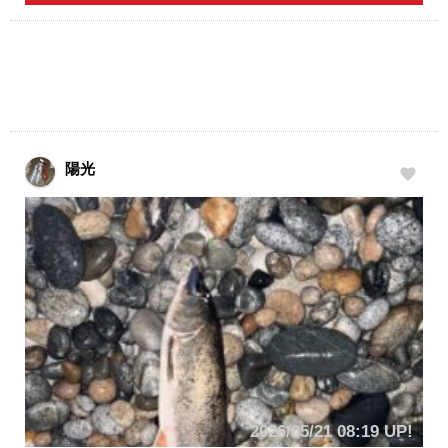
陽光
2026/05/21 08:19 UP!