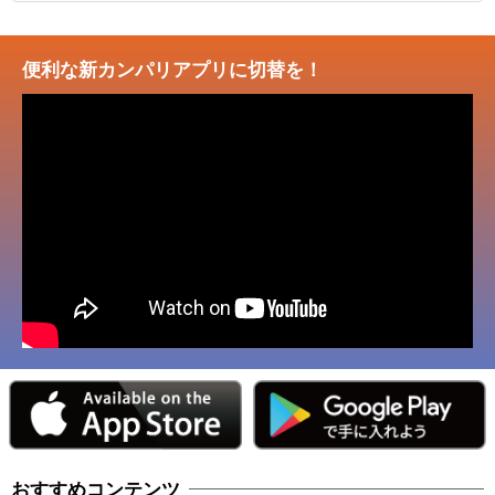
便利な新カンパリアプリに切替を！
おすすめコンテンツ