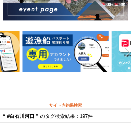
サイト内釣果検索
“ #白石川河口 ”
のタグ検索結果：197件