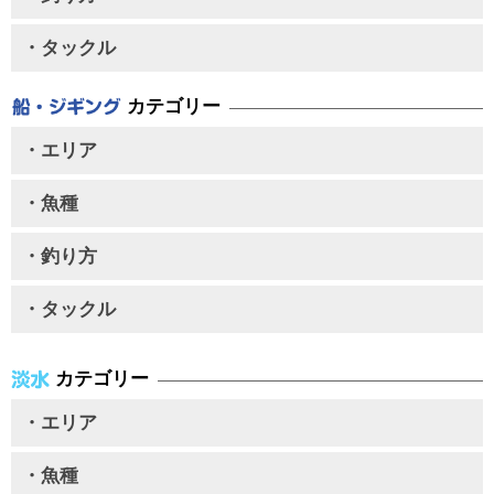
・タックル
カテゴリー
・エリア
・魚種
・釣り方
・タックル
カテゴリー
・エリア
・魚種