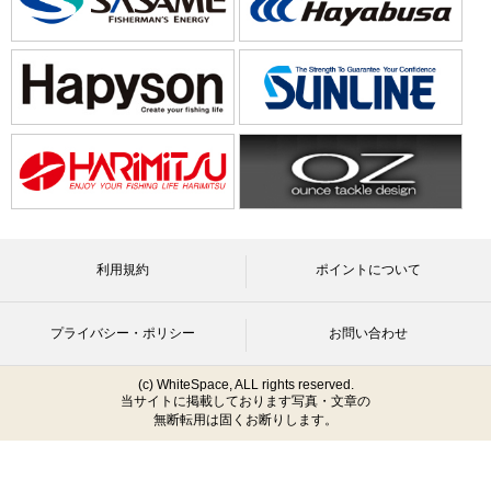
利用規約
ポイントについて
プライバシー・ポリシー
お問い合わせ
(c) WhiteSpace, ALL rights reserved.
当サイトに掲載しております写真・文章の
無断転用は固くお断りします。