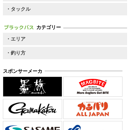
・タックル
カテゴリー
・エリア
・釣り方
スポンサーメーカ