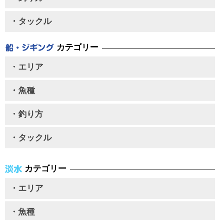
・タックル
カテゴリー
・エリア
・魚種
・釣り方
・タックル
カテゴリー
・エリア
・魚種