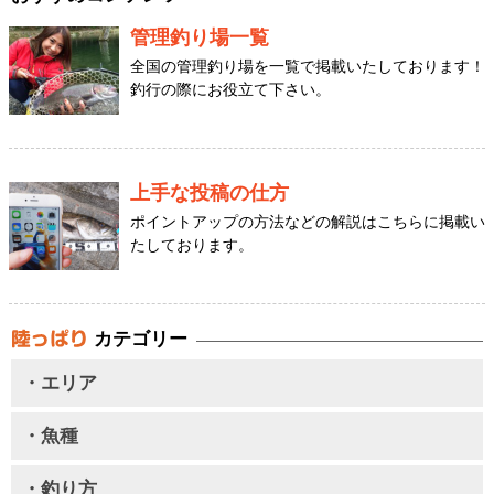
管理釣り場一覧
全国の管理釣り場を一覧で掲載いたしております！
釣行の際にお役立て下さい。
上手な投稿の仕方
ポイントアップの方法などの解説はこちらに掲載い
たしております。
カテゴリー
・エリア
・魚種
・釣り方