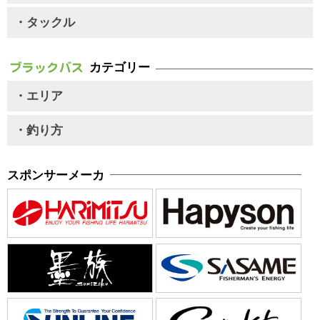
・タックル
カテゴリー
・エリア
・釣り方
スポンサーメーカ