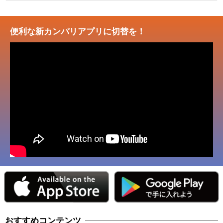
便利な新カンパリアプリに切替を！
おすすめコンテンツ