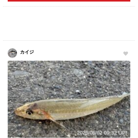
カイジ
2026/06/02 09:32 UP!