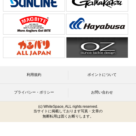
利用規約
ポイントについて
プライバシー・ポリシー
お問い合わせ
(c) WhiteSpace, ALL rights reserved.
当サイトに掲載しております写真・文章の
無断転用は固くお断りします。