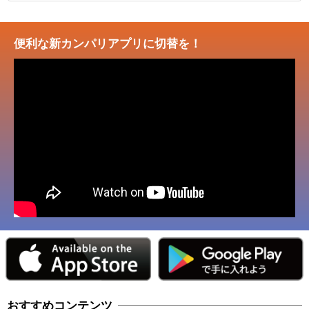
便利な新カンパリアプリに切替を！
おすすめコンテンツ