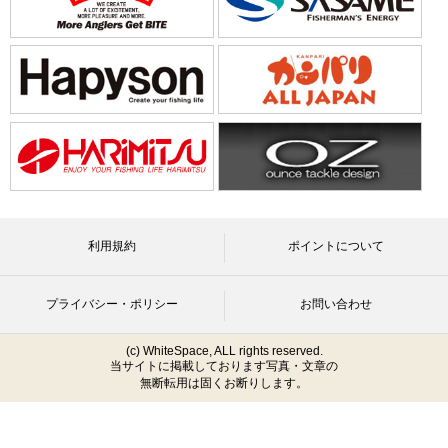
利用規約
ポイントについて
プライバシー・ポリシー
お問い合わせ
(c) WhiteSpace, ALL rights reserved.
当サイトに掲載しております写真・文章の
無断転用は固くお断りします。