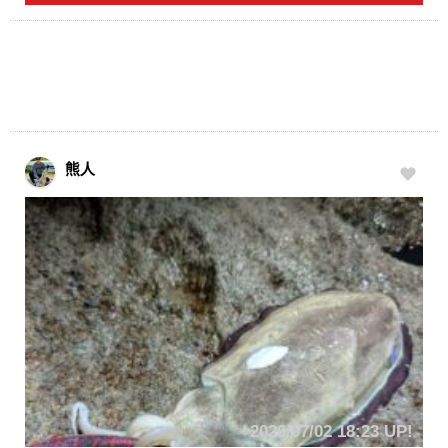
熊人
2026/07/02 18:23 UP!