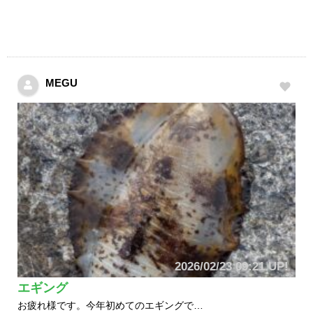
MEGU
2026/02/23 09:21 UP!
エギング
お疲れ様です。今年初めてのエギングで…