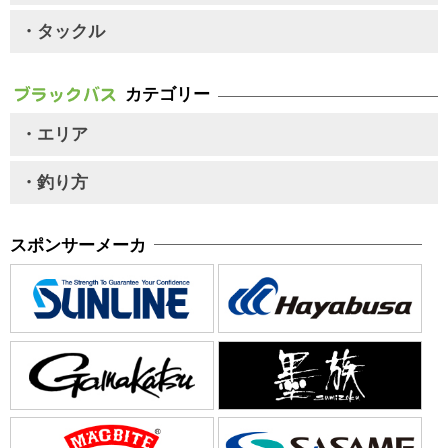
・タックル
カテゴリー
・エリア
・釣り方
スポンサーメーカ