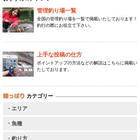
管理釣り場一覧
全国の管理釣り場を一覧で掲載いたしております！
釣行の際にお役立て下さい。
上手な投稿の仕方
ポイントアップの方法などの解説はこちらに掲載い
たしております。
カテゴリー
・エリア
・魚種
・釣り方