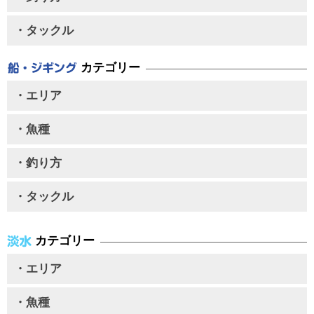
・タックル
カテゴリー
・エリア
・魚種
・釣り方
・タックル
カテゴリー
・エリア
・魚種