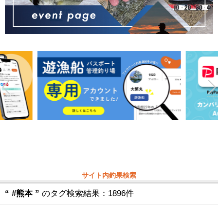
サイト内釣果検索
“ #熊本 ”
のタグ検索結果：1896件