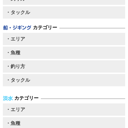
・タックル
カテゴリー
・エリア
・魚種
・釣り方
・タックル
カテゴリー
・エリア
・魚種