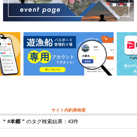
サイト内釣果検索
“ #本郷 ”
のタグ検索結果：43件