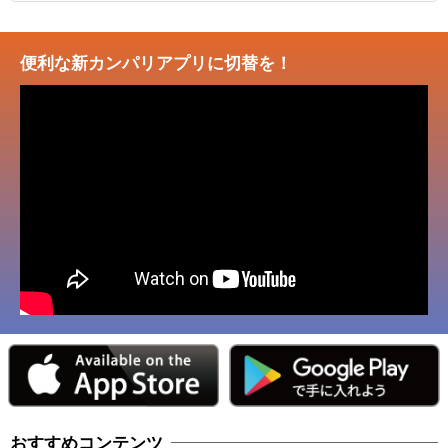
便利な新カンパリアプリに切替を！
おすすめコンテンツ