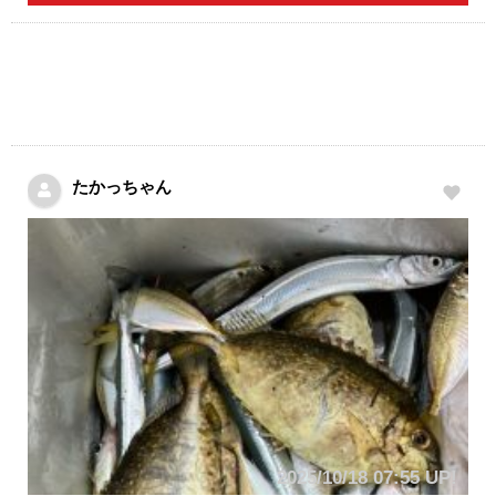
たかっちゃん
2025/10/18 07:55 UP!