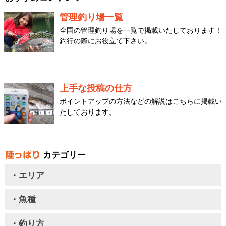
管理釣り場一覧
全国の管理釣り場を一覧で掲載いたしております！
釣行の際にお役立て下さい。
上手な投稿の仕方
ポイントアップの方法などの解説はこちらに掲載い
たしております。
カテゴリー
・エリア
・魚種
・釣り方