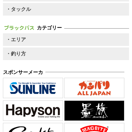
・タックル
カテゴリー
・エリア
・釣り方
スポンサーメーカ