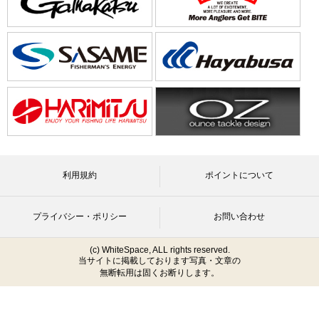
利用規約
ポイントについて
プライバシー・ポリシー
お問い合わせ
(c) WhiteSpace, ALL rights reserved.
当サイトに掲載しております写真・文章の
無断転用は固くお断りします。