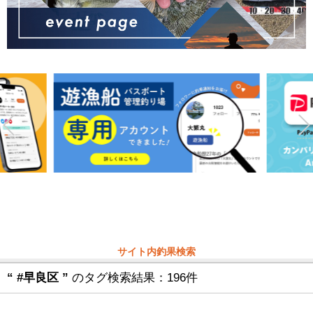
サイト内釣果検索
“ #早良区 ”
のタグ検索結果：196件