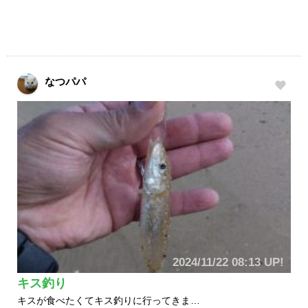
なつパパ
2024/11/22 08:13 UP!
キス釣り
キスが食べたくてキス釣りに行ってきま…