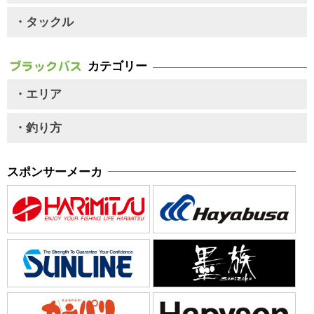
・タックル
カテゴリー
・エリア
・釣り方
スポンサーメーカ