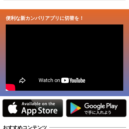
便利な新カンパリアプリに切替を！
おすすめコンテンツ