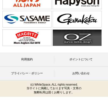
利用規約
ポイントについて
プライバシー・ポリシー
お問い合わせ
(c) WhiteSpace, ALL rights reserved.
当サイトに掲載しております写真・文章の
無断転用は固くお断りします。