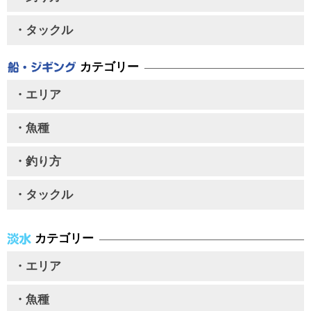
・タックル
カテゴリー
・エリア
・魚種
・釣り方
・タックル
カテゴリー
・エリア
・魚種