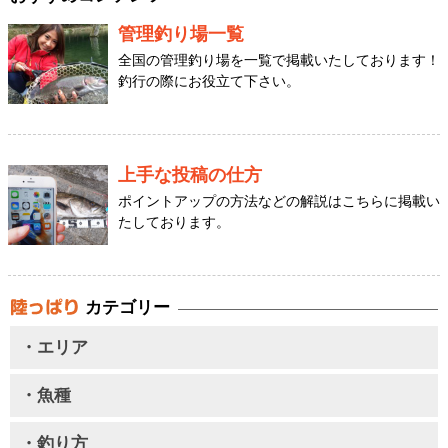
管理釣り場一覧
全国の管理釣り場を一覧で掲載いたしております！
釣行の際にお役立て下さい。
上手な投稿の仕方
ポイントアップの方法などの解説はこちらに掲載い
たしております。
カテゴリー
・エリア
・魚種
・釣り方