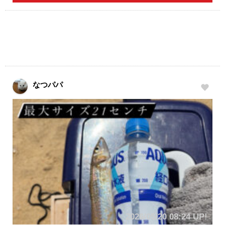
なつパパ
2026/05/20 08:24 UP!