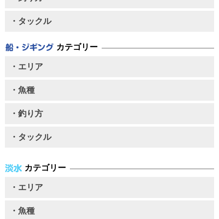
・タックル
カテゴリー
・エリア
・魚種
・釣り方
・タックル
カテゴリー
・エリア
・魚種