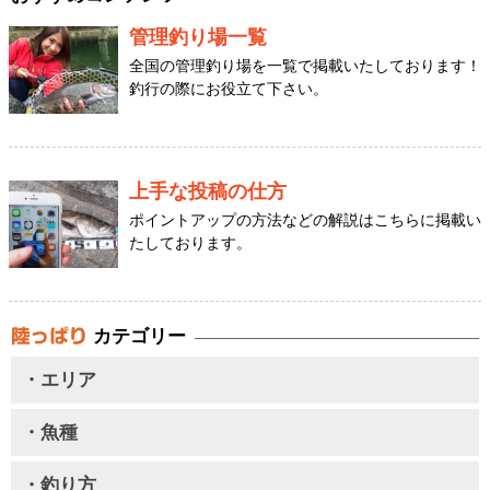
管理釣り場一覧
全国の管理釣り場を一覧で掲載いたしております！
釣行の際にお役立て下さい。
上手な投稿の仕方
ポイントアップの方法などの解説はこちらに掲載い
たしております。
カテゴリー
・エリア
・魚種
・釣り方