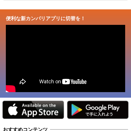
便利な新カンパリアプリに切替を！
おすすめコンテンツ