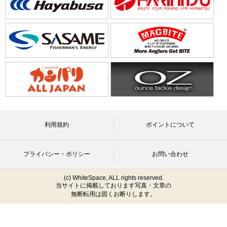
利用規約
ポイントについて
プライバシー・ポリシー
お問い合わせ
(c) WhiteSpace, ALL rights reserved.
当サイトに掲載しております写真・文章の
無断転用は固くお断りします。