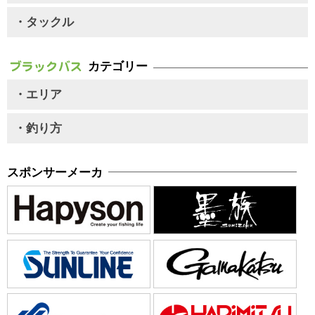
・タックル
カテゴリー
・エリア
・釣り方
スポンサーメーカ