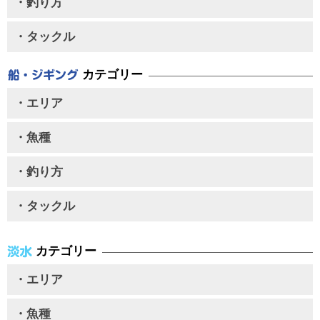
・釣り方
・タックル
カテゴリー
・エリア
・魚種
・釣り方
・タックル
カテゴリー
・エリア
・魚種