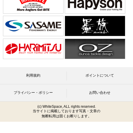
利用規約
ポイントについて
プライバシー・ポリシー
お問い合わせ
(c) WhiteSpace, ALL rights reserved.
当サイトに掲載しております写真・文章の
無断転用は固くお断りします。