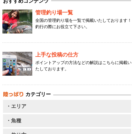
おすすめコンテンツ
管理釣り場一覧
全国の管理釣り場を一覧で掲載いたしております！
釣行の際にお役立て下さい。
上手な投稿の仕方
ポイントアップの方法などの解説はこちらに掲載い
たしております。
カテゴリー
・エリア
・魚種