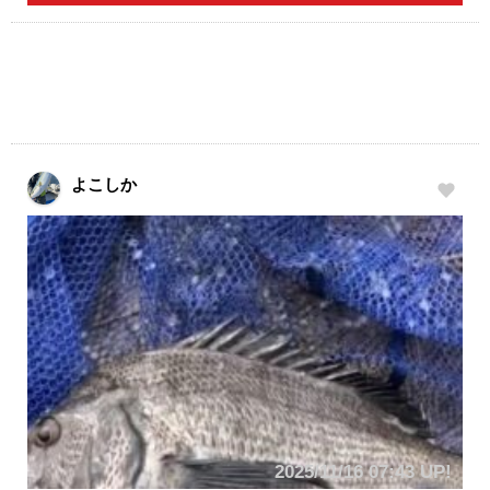
よこしか
2025/11/16 07:43 UP!