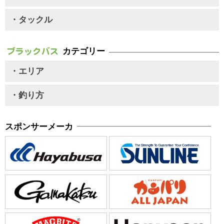
・タックル
カテゴリー
・エリア
・釣り方
スポンサーメーカ