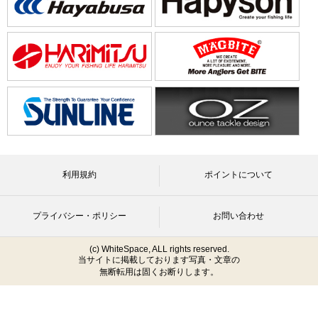
利用規約
ポイントについて
プライバシー・ポリシー
お問い合わせ
(c) WhiteSpace, ALL rights reserved.
当サイトに掲載しております写真・文章の
無断転用は固くお断りします。