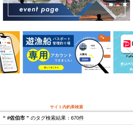
サイト内釣果検索
“ #佐伯市 ”
のタグ検索結果：670件