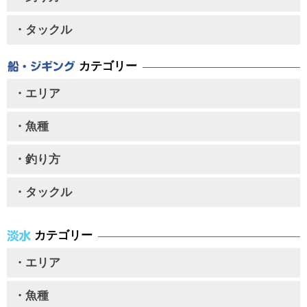
・タックル
カテゴリー
・エリア
・魚種
・釣り方
・タックル
カテゴリー
・エリア
・魚種