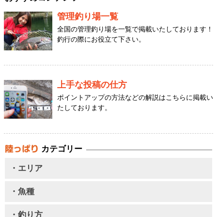
管理釣り場一覧
全国の管理釣り場を一覧で掲載いたしております！
釣行の際にお役立て下さい。
上手な投稿の仕方
ポイントアップの方法などの解説はこちらに掲載い
たしております。
カテゴリー
・エリア
・魚種
・釣り方