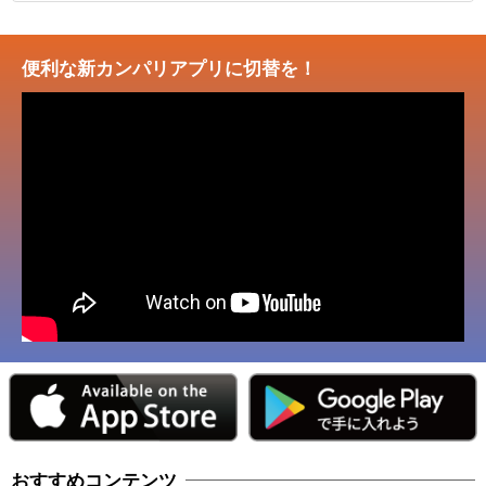
便利な新カンパリアプリに切替を！
おすすめコンテンツ