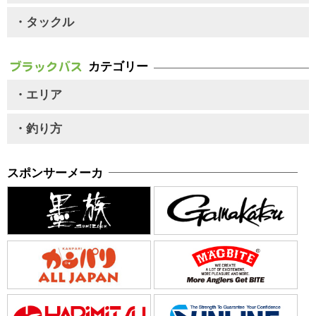
・タックル
カテゴリー
・エリア
・釣り方
スポンサーメーカ