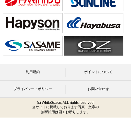
利用規約
ポイントについて
プライバシー・ポリシー
お問い合わせ
(c) WhiteSpace, ALL rights reserved.
当サイトに掲載しております写真・文章の
無断転用は固くお断りします。