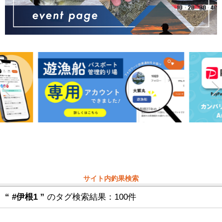
サイト内釣果検索
“ #伊根1 ”
のタグ検索結果：100件