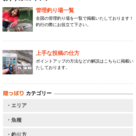
管理釣り場一覧
全国の管理釣り場を一覧で掲載いたしております！
釣行の際にお役立て下さい。
上手な投稿の仕方
ポイントアップの方法などの解説はこちらに掲載い
たしております。
カテゴリー
・エリア
・魚種
・釣り方