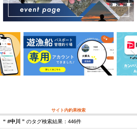
サイト内釣果検索
“ #中川 ”
のタグ検索結果：446件