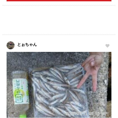
とぉちゃん
2026/07/31 08:51 UP!