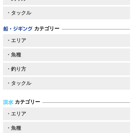
・タックル
カテゴリー
・エリア
・魚種
・釣り方
・タックル
カテゴリー
・エリア
・魚種