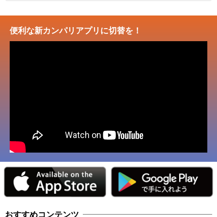
便利な新カンパリアプリに切替を！
おすすめコンテンツ