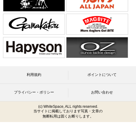
利用規約
ポイントについて
プライバシー・ポリシー
お問い合わせ
(c) WhiteSpace, ALL rights reserved.
当サイトに掲載しております写真・文章の
無断転用は固くお断りします。