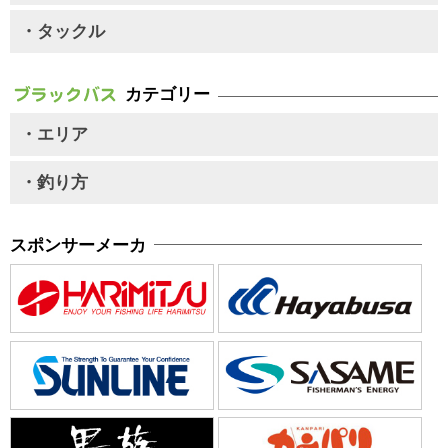
・タックル
カテゴリー
・エリア
・釣り方
スポンサーメーカ