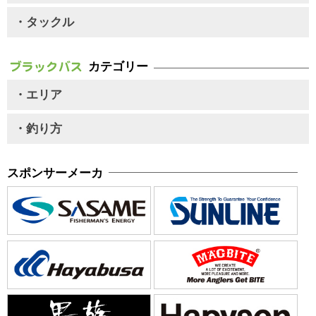
・タックル
カテゴリー
・エリア
・釣り方
スポンサーメーカ