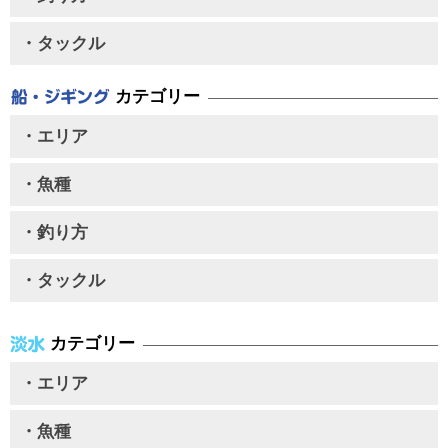
・タックル
カテゴリー
・エリア
・魚種
・釣り方
・タックル
カテゴリー
・エリア
・魚種