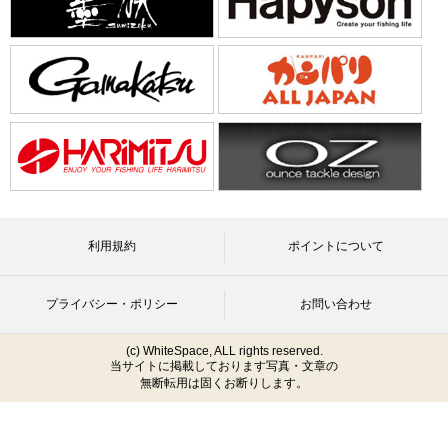
利用規約
ポイントについて
プライバシー・ポリシー
お問い合わせ
(c) WhiteSpace, ALL rights reserved.
当サイトに掲載しております写真・文章の
無断転用は固くお断りします。