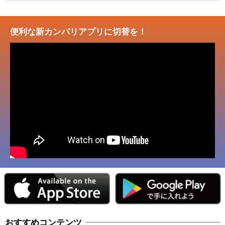
便利な新カンパリアプリに切替を！
おすすめコンテンツ