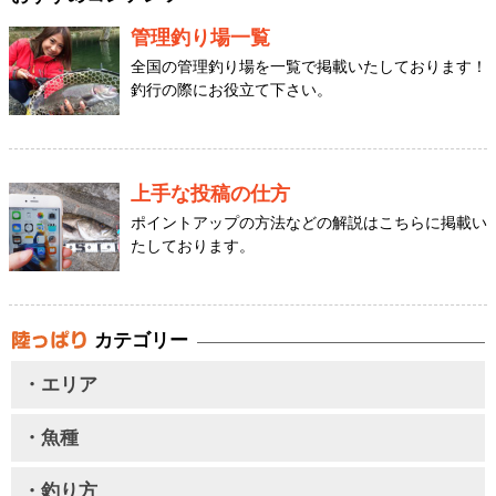
管理釣り場一覧
全国の管理釣り場を一覧で掲載いたしております！
釣行の際にお役立て下さい。
上手な投稿の仕方
ポイントアップの方法などの解説はこちらに掲載い
たしております。
カテゴリー
・エリア
・魚種
・釣り方