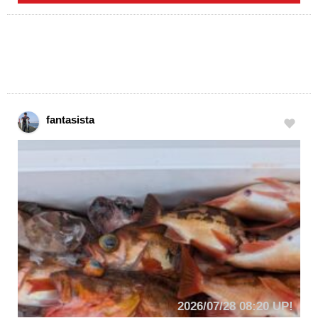
fantasista
2026/07/28 08:20 UP!