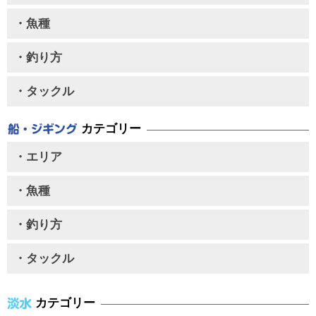
・魚種
・釣り方
・タックル
カテゴリー
・エリア
・魚種
・釣り方
・タックル
カテゴリー