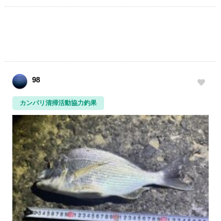
98
カンパリ清掃活動協力釣果