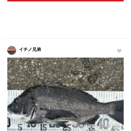
イチノ兄弟
2026/08/04 07:54 UP!