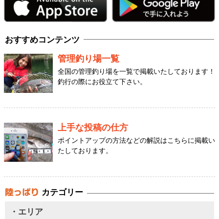
おすすめコンテンツ
管理釣り場一覧
全国の管理釣り場を一覧で掲載いたしております！
釣行の際にお役立て下さい。
上手な投稿の仕方
ポイントアップの方法などの解説はこちらに掲載い
たしております。
カテゴリー
・エリア