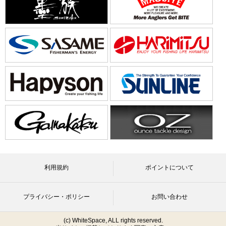
利用規約
ポイントについて
プライバシー・ポリシー
お問い合わせ
(c) WhiteSpace, ALL rights reserved.