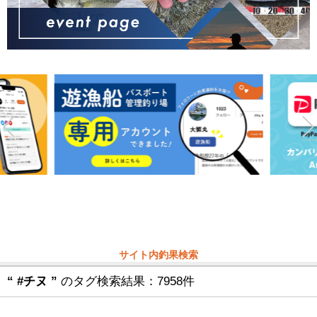
サイト内釣果検索
“ #チヌ ”
のタグ検索結果：7958件