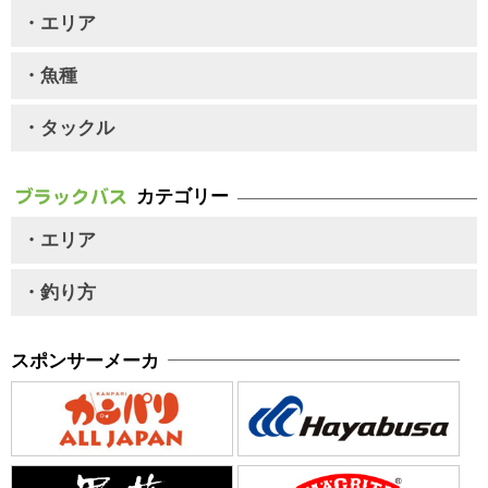
・エリア
・魚種
・タックル
カテゴリー
・エリア
・釣り方
スポンサーメーカ