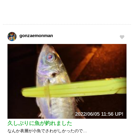
gonzaemonman
2022/06/05 11:56 UP!
久しぶりに魚が釣れました
なんか表層が小魚でさわがしかったので…