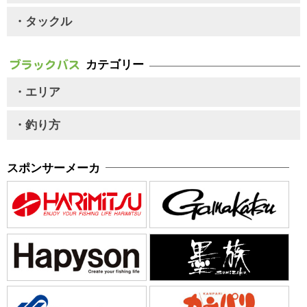
・タックル
カテゴリー
・エリア
・釣り方
スポンサーメーカ