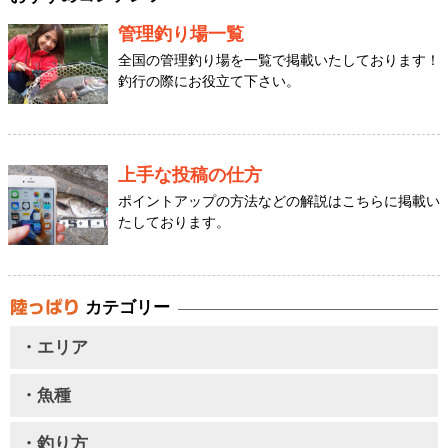
管理釣り場一覧
全国の管理釣り場を一覧で掲載いたしております！
釣行の際にお役立て下さい。
上手な投稿の仕方
ポイントアップの方法などの解説はこちらに掲載い
たしております。
カテゴリー
・エリア
・魚種
・釣り方