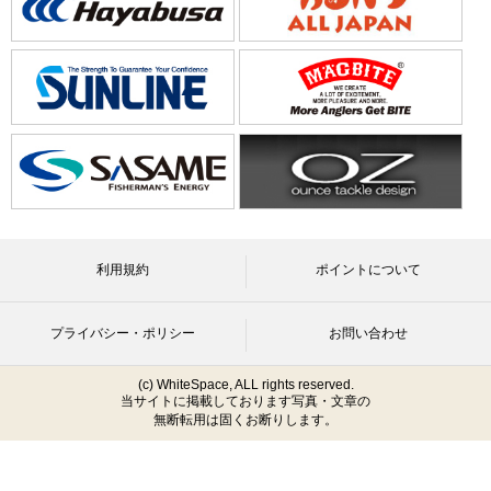
利用規約
ポイントについて
プライバシー・ポリシー
お問い合わせ
(c) WhiteSpace, ALL rights reserved.
当サイトに掲載しております写真・文章の
無断転用は固くお断りします。