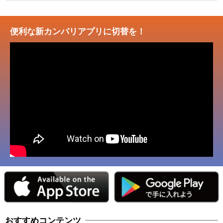
便利な新カンパリアプリに切替を！
おすすめコンテンツ