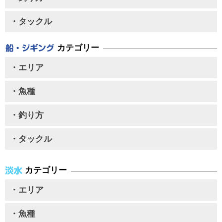
・タックル
カテゴリー
・エリア
・魚種
・釣り方
・タックル
カテゴリー
・エリア
・魚種