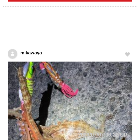
mikawaya
2023/07/07 06:22 UP!