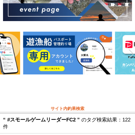
サイト内釣果検索
“ #スモールゲームリーダーFC2 ”
のタグ検索結果：122
件