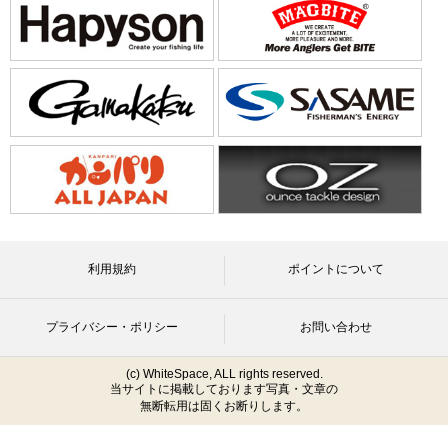
利用規約
ポイントについて
プライバシー・ポリシー
お問い合わせ
(c) WhiteSpace, ALL rights reserved.
当サイトに掲載しております写真・文章の
無断転用は固くお断りします。