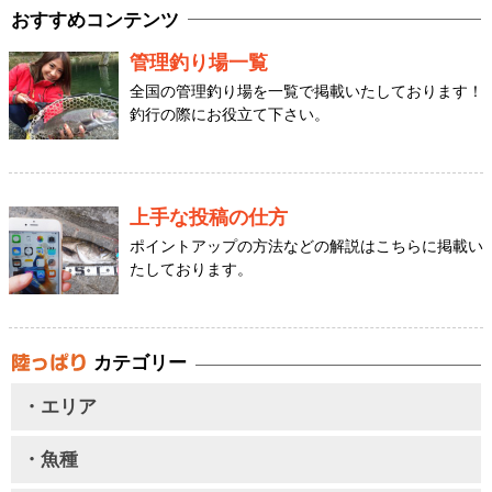
おすすめコンテンツ
管理釣り場一覧
全国の管理釣り場を一覧で掲載いたしております！
釣行の際にお役立て下さい。
上手な投稿の仕方
ポイントアップの方法などの解説はこちらに掲載い
たしております。
カテゴリー
・エリア
・魚種