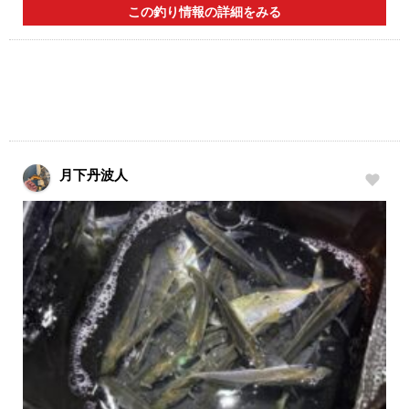
この釣り情報の詳細をみる
月下丹波人