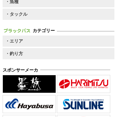
・魚種
・タックル
カテゴリー
・エリア
・釣り方
スポンサーメーカ