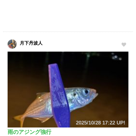
月下丹波人
2025/10/28 17:22 UP!
雨のアジング強行