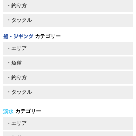
・釣り方
・タックル
カテゴリー
・エリア
・魚種
・釣り方
・タックル
カテゴリー
・エリア