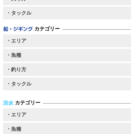
・タックル
カテゴリー
・エリア
・魚種
・釣り方
・タックル
カテゴリー
・エリア
・魚種