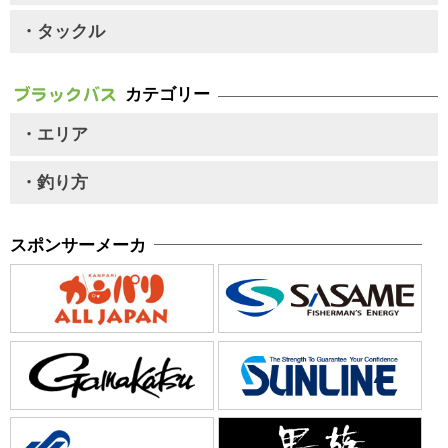
・タックル
カテゴリー
・エリア
・釣り方
スポンサーメーカ