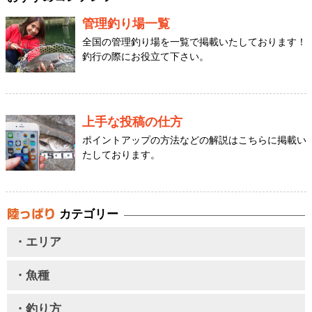
管理釣り場一覧
全国の管理釣り場を一覧で掲載いたしております！
釣行の際にお役立て下さい。
上手な投稿の仕方
ポイントアップの方法などの解説はこちらに掲載い
たしております。
カテゴリー
・エリア
・魚種
・釣り方