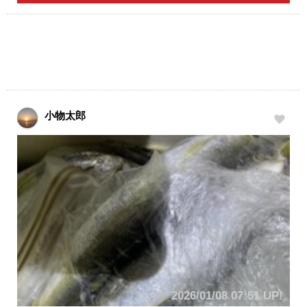
小物太郎
2026/01/08 07:51 UP!