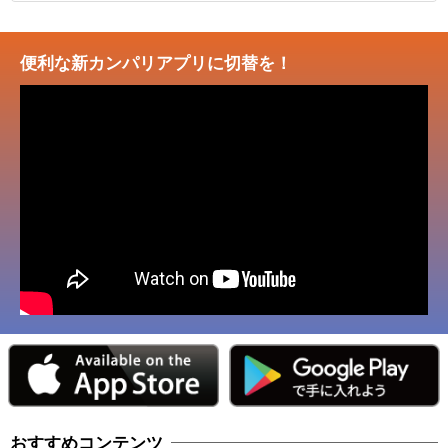
便利な新カンパリアプリに切替を！
おすすめコンテンツ