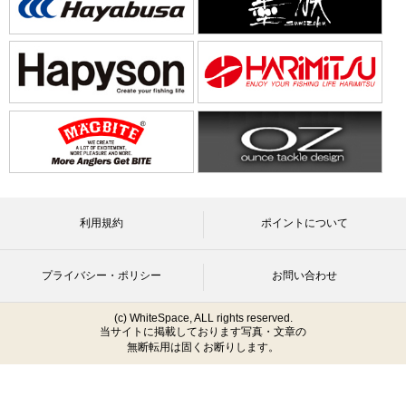
利用規約
ポイントについて
プライバシー・ポリシー
お問い合わせ
(c) WhiteSpace, ALL rights reserved.
当サイトに掲載しております写真・文章の
無断転用は固くお断りします。