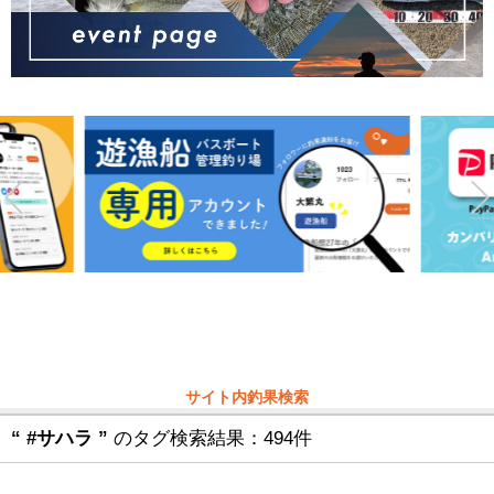
サイト内釣果検索
“ #サハラ ”
のタグ検索結果：494件